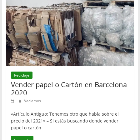
Reciclaje
Vender papel o Cartón en Barcelona
2020
Vaciamos
«Artículo Antiguo: Tenemos otro que habla sobre el
precio del 2021» – Si estás buscando donde vender
papel o cartón