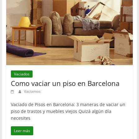
Vaciados
Como vaciar un piso en Barcelona
Vaciamos
Vaciado de Pisos en Barcelona: 3 maneras de vaciar un
piso de trastos y muebles viejos Quizá algún día
necesites
Leer más