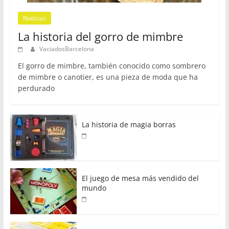
Noticias
La historia del gorro de mimbre
VaciadosBarcelona
El gorro de mimbre, también conocido como sombrero
de mimbre o canotier, es una pieza de moda que ha
perdurado
La historia de magia borras
El juego de mesa más vendido del
mundo