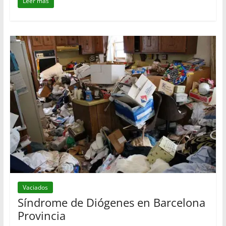
Leer más
Vaciados
Síndrome de Diógenes en Barcelona
Provincia