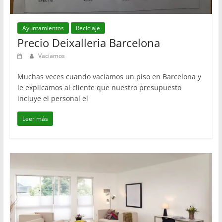
Ayuntamientos
Reciclaje
Precio Deixalleria Barcelona
Vaciamos
Muchas veces cuando vaciamos un piso en Barcelona y
le explicamos al cliente que nuestro presupuesto
incluye el personal el
Leer más