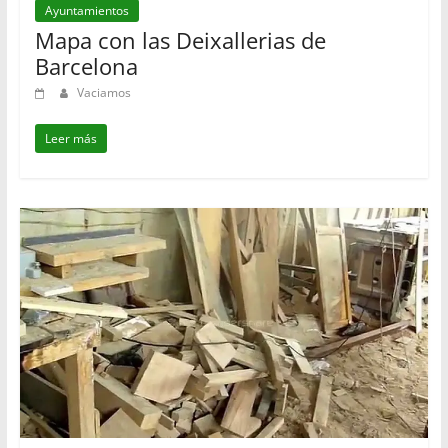
Ayuntamientos
Mapa con las Deixallerias de
Barcelona
Vaciamos
Leer más