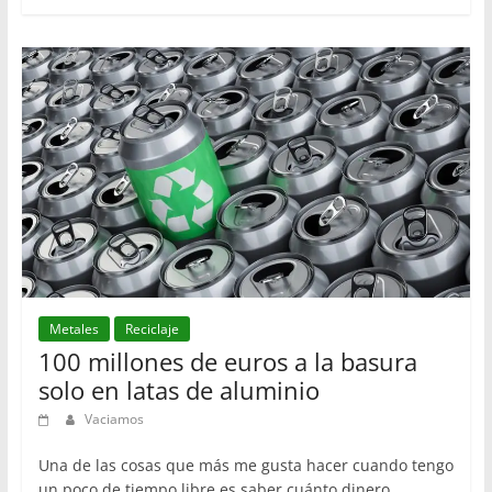
Metales
Reciclaje
100 millones de euros a la basura
solo en latas de aluminio
Vaciamos
Una de las cosas que más me gusta hacer cuando tengo
un poco de tiempo libre es saber cuánto dinero