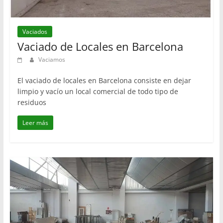
Vaciados
Vaciado de Locales en Barcelona
Vaciamos
El vaciado de locales en Barcelona consiste en dejar
limpio y vacío un local comercial de todo tipo de
residuos
Leer más