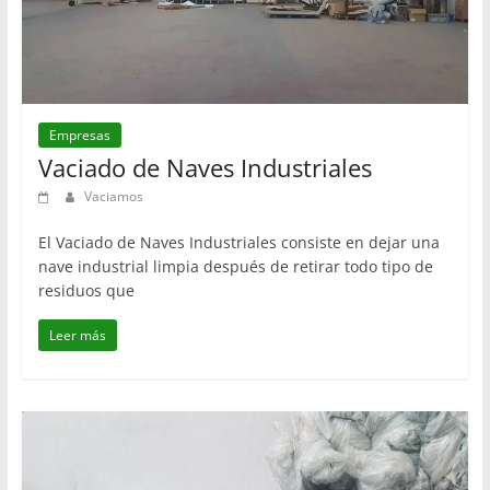
Empresas
Vaciado de Naves Industriales
Vaciamos
El Vaciado de Naves Industriales consiste en dejar una
nave industrial limpia después de retirar todo tipo de
residuos que
Leer más