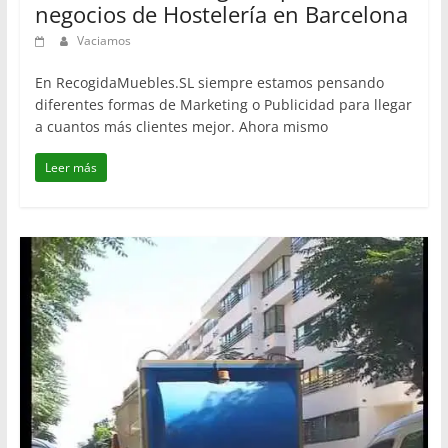
negocios de Hostelería en Barcelona
Vaciamos
En RecogidaMuebles.SL siempre estamos pensando
diferentes formas de Marketing o Publicidad para llegar
a cuantos más clientes mejor. Ahora mismo
Leer más