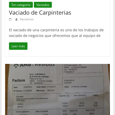
Sin categoría
Vaciados
Vaciado de Carpinterias
Vaciamos
El vaciado de una carpintería es uno de los trabajos de
vaciado de negocios que ofrecemos que al equipo de
Leer más