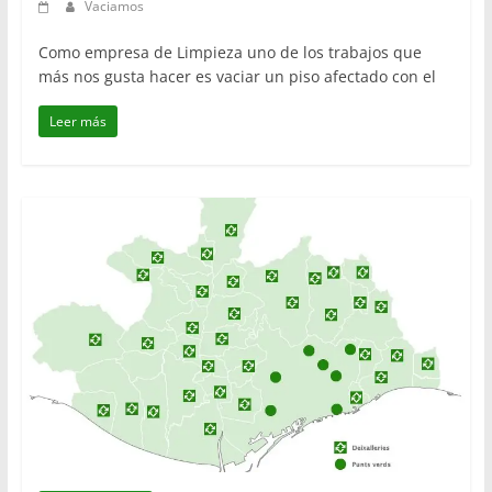
Vaciamos
Como empresa de Limpieza uno de los trabajos que
más nos gusta hacer es vaciar un piso afectado con el
Leer más