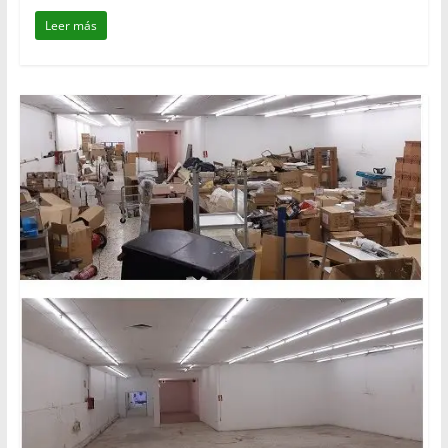
Leer más