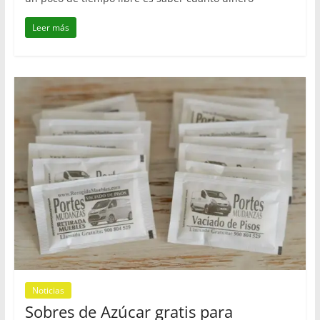
Leer más
Noticias
Sobres de Azúcar gratis para