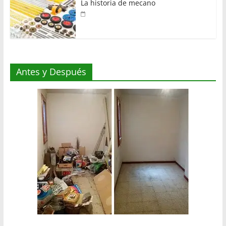
La historia de mecano
Antes y Después