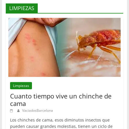
LIMPIEZAS
Limpiezas
Cuanto tiempo vive un chinche de
cama
VaciadosBarcelona
Los chinches de cama, esos diminutos insectos que
pueden causar grandes molestias, tienen un ciclo de