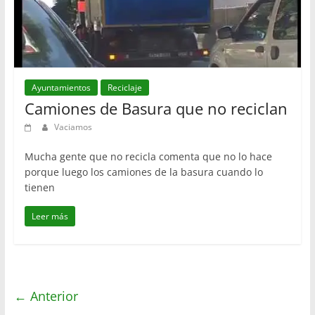
Ayuntamientos
Reciclaje
Camiones de Basura que no reciclan
Vaciamos
Mucha gente que no recicla comenta que no lo hace
porque luego los camiones de la basura cuando lo
tienen
Leer más
← Anterior