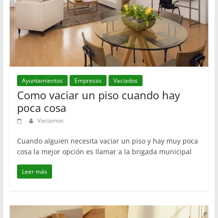
Ayuntamientos
Empresas
Vaciados
Como vaciar un piso cuando hay
poca cosa
Vaciamos
Cuando alguien necesita vaciar un piso y hay muy poca
cosa la mejor opción es llamar a la brigada municipal
Leer más