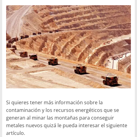
Si quieres tener más información sobre la
contaminación y los recursos energéticos que se
generan al minar las montañas para conseguir
metales nuevos quizá le pueda interesar el siguiente
artículo.