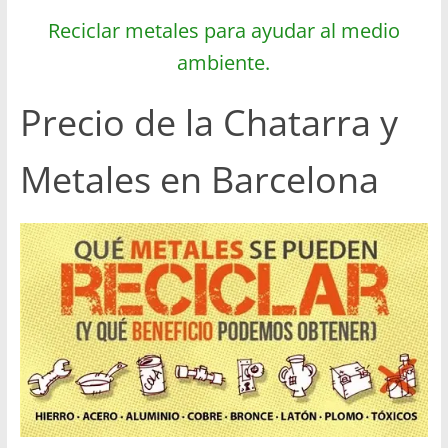
Reciclar metales para ayudar al medio
ambiente.
Precio de la Chatarra y
Metales en Barcelona