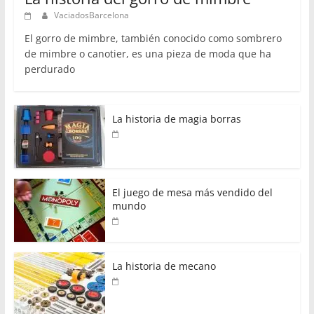
VaciadosBarcelona
El gorro de mimbre, también conocido como sombrero
de mimbre o canotier, es una pieza de moda que ha
perdurado
La historia de magia borras
El juego de mesa más vendido del
mundo
La historia de mecano