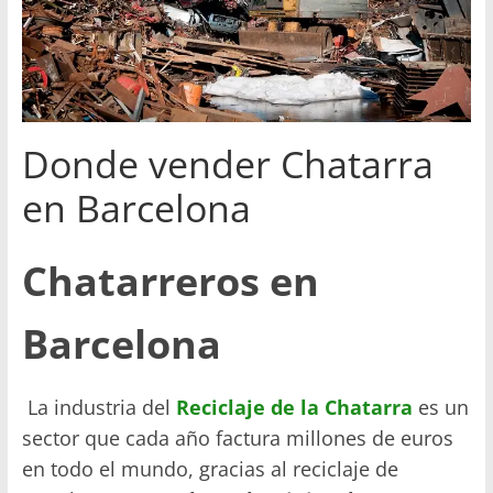
en
Barcelona
Donde vender Chatarra
en Barcelona
Chatarreros en
Barcelona
La industria del
Reciclaje de la Chatarra
es un
sector que cada año factura millones de euros
en todo el mundo, gracias al reciclaje de