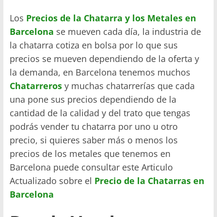
Los
Precios de la Chatarra y los Metales en
Barcelona
se mueven cada día, la industria de
la chatarra cotiza en bolsa por lo que sus
precios se mueven dependiendo de la oferta y
la demanda, en Barcelona tenemos muchos
Chatarreros
y muchas chatarrerías que cada
una pone sus precios dependiendo de la
cantidad de la calidad y del trato que tengas
podrás vender tu chatarra por uno u otro
precio, si quieres saber más o menos los
precios de los metales que tenemos en
Barcelona puede consultar este Articulo
Actualizado sobre el
Precio de la Chatarras en
Barcelona