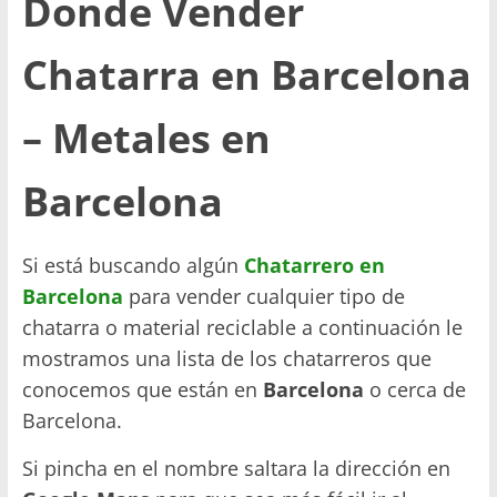
Donde Vender
Chatarra en Barcelona
– Metales en
Barcelona
Si está buscando algún
Chatarrero en
Barcelona
para vender cualquier tipo de
chatarra o material reciclable a continuación le
mostramos una lista de los chatarreros que
conocemos que están en
Barcelona
o cerca de
Barcelona.
Si pincha en el nombre saltara la dirección en