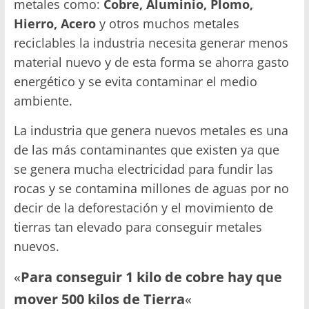
metales como:
Cobre, Aluminio, Plomo,
Hierro, Acero
y otros muchos metales
reciclables la industria necesita generar menos
material nuevo y de esta forma se ahorra gasto
energético y se evita contaminar el medio
ambiente.
La industria que genera nuevos metales es una
de las más contaminantes que existen ya que
se genera mucha electricidad para fundir las
rocas y se contamina millones de aguas por no
decir de la deforestación y el movimiento de
tierras tan elevado para conseguir metales
nuevos.
«
Para conseguir 1 kilo de cobre hay que
mover 500 kilos de Tierra
«