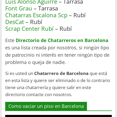
Luis Alonso Aguirre
– Tarrasa
Font Grau
– Tarrasa
Chatarras Escalona Scp
– Rubí
DesCat
– Rubí
Scrap Center Rubí
– Rubí
Este
Directorio de Chatarreros en Barcelona
es una lista creada por nosotros, si ningún tipo
de patrocinio ni interés en tener ningún tipo de
problema o queja de nadie.
Si es usted un
Chatarrero de Barcelona
que está
en esta lista y quiere ser eliminado o de lo contrario
tiene una chatarrería y quiere salir en este
directorio contacte con nosotros.
Como vaciar un piso en Barcelona