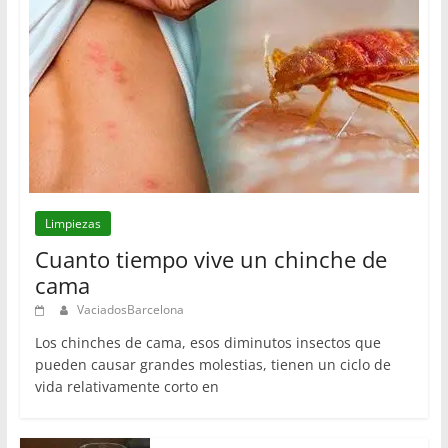
Limpiezas
Cuanto tiempo vive un chinche de
cama
VaciadosBarcelona
Los chinches de cama, esos diminutos insectos que
pueden causar grandes molestias, tienen un ciclo de
vida relativamente corto en