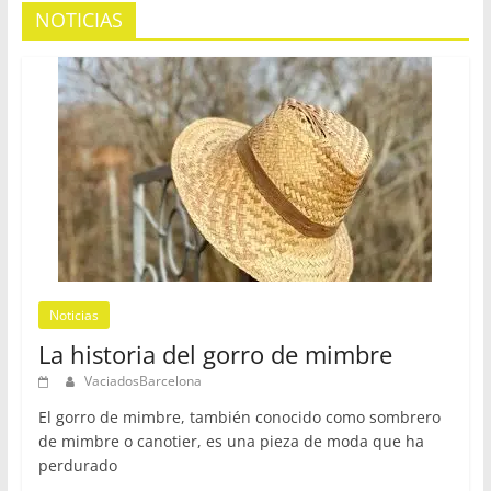
NOTICIAS
Noticias
La historia del gorro de mimbre
VaciadosBarcelona
El gorro de mimbre, también conocido como sombrero
de mimbre o canotier, es una pieza de moda que ha
perdurado