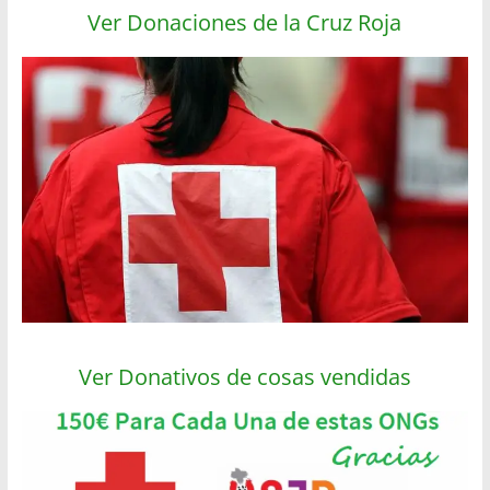
Ver Donaciones de la Cruz Roja
Ver Donativos de cosas vendidas