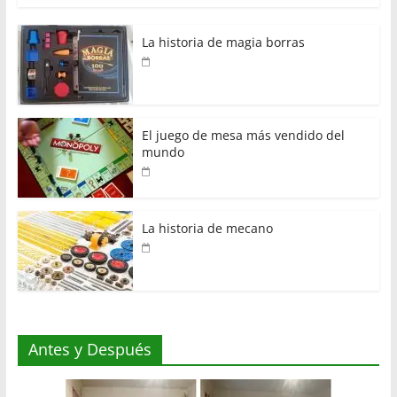
La historia de magia borras
El juego de mesa más vendido del
mundo
La historia de mecano
Antes y Después