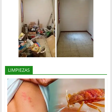
LIMPIEZAS