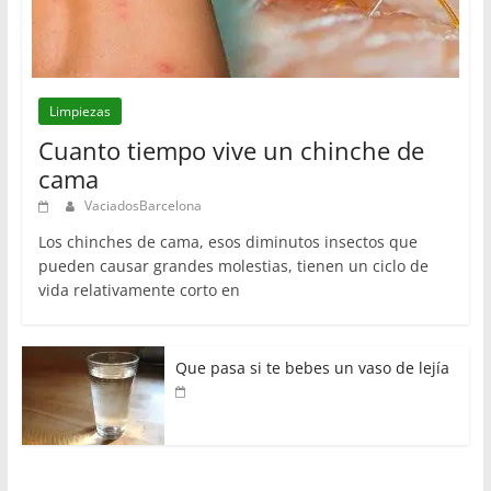
Limpiezas
Cuanto tiempo vive un chinche de
cama
VaciadosBarcelona
Los chinches de cama, esos diminutos insectos que
pueden causar grandes molestias, tienen un ciclo de
vida relativamente corto en
Que pasa si te bebes un vaso de lejía