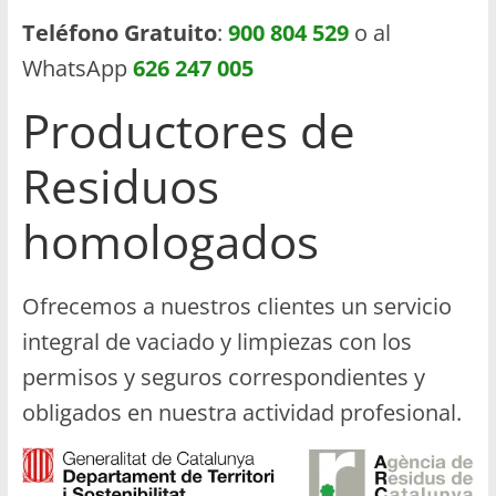
Teléfono Gratuito
:
900 804 529
o al
WhatsApp
626 247 005
Productores de
Residuos
homologados
Ofrecemos a nuestros clientes un servicio
integral de vaciado y limpiezas con los
permisos y seguros correspondientes y
obligados en nuestra actividad profesional.