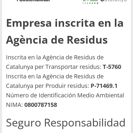
Empresa inscrita en la
Agència de Residus
Inscrita en la Agència de Residus de
Catalunya per Transportar residus:
T-5760
Inscrita en la Agència de Residus de
Catalunya per Produir residus:
P-71469.1
Número de Identificación Medio Ambiental
NIMA:
0800787158
Seguro Responsabilidad