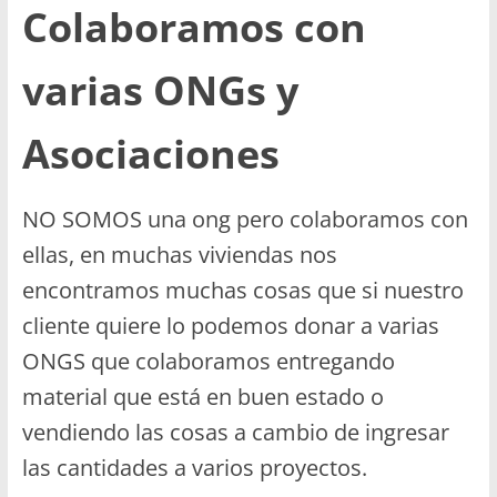
Colaboramos con
varias ONGs y
Asociaciones
NO SOMOS una ong pero colaboramos con
ellas, en muchas viviendas nos
encontramos muchas cosas que si nuestro
cliente quiere lo podemos donar a varias
ONGS que colaboramos entregando
material que está en buen estado o
vendiendo las cosas a cambio de ingresar
las cantidades a varios proyectos.