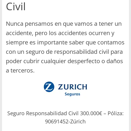
Civil
Nunca pensamos en que vamos a tener un
accidente, pero los accidentes ocurren y
siempre es importante saber que contamos
con un seguro de responsabilidad civil para
poder cubrir cualquier desperfecto o daños
a terceros.
Seguro Responsabilidad Civil 300.000€ – Póliza:
90691452-Zúrich