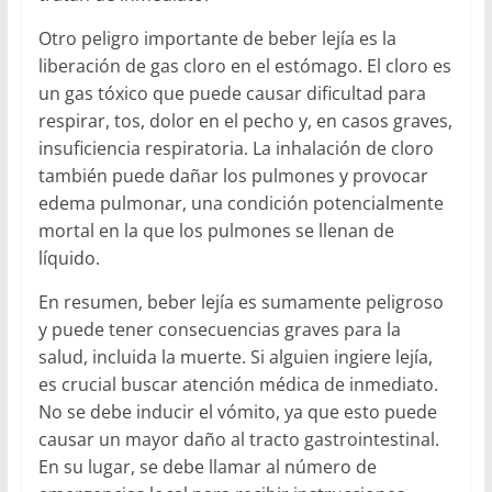
Otro peligro importante de beber lejía es la
liberación de gas cloro en el estómago. El cloro es
un gas tóxico que puede causar dificultad para
respirar, tos, dolor en el pecho y, en casos graves,
insuficiencia respiratoria. La inhalación de cloro
también puede dañar los pulmones y provocar
edema pulmonar, una condición potencialmente
mortal en la que los pulmones se llenan de
líquido.
En resumen, beber lejía es sumamente peligroso
y puede tener consecuencias graves para la
salud, incluida la muerte. Si alguien ingiere lejía,
es crucial buscar atención médica de inmediato.
No se debe inducir el vómito, ya que esto puede
causar un mayor daño al tracto gastrointestinal.
En su lugar, se debe llamar al número de