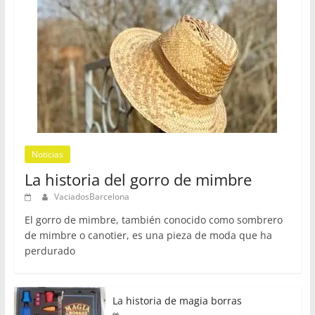
Noticias
La historia del gorro de mimbre
VaciadosBarcelona
El gorro de mimbre, también conocido como sombrero
de mimbre o canotier, es una pieza de moda que ha
perdurado
La historia de magia borras