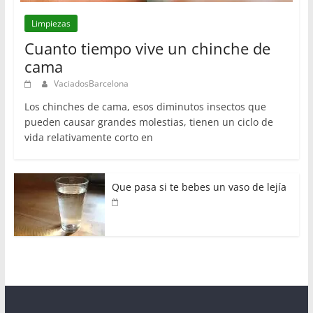
Limpiezas
Cuanto tiempo vive un chinche de
cama
VaciadosBarcelona
Los chinches de cama, esos diminutos insectos que
pueden causar grandes molestias, tienen un ciclo de
vida relativamente corto en
Que pasa si te bebes un vaso de lejía