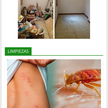
LIMPIEZAS