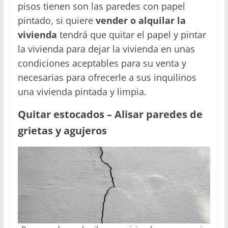
pisos tienen son las paredes con papel
pintado, si quiere
vender o alquilar la
vivienda
tendrá que quitar el papel y pintar
la vivienda para dejar la vivienda en unas
condiciones aceptables para su venta y
necesarias para ofrecerle a sus inquilinos
una vivienda pintada y limpia.
Quitar estocados – Alisar paredes de
grietas y agujeros