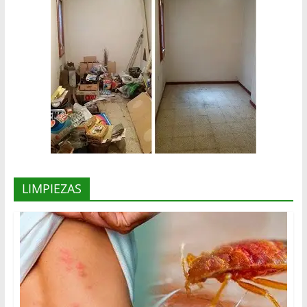
LIMPIEZAS