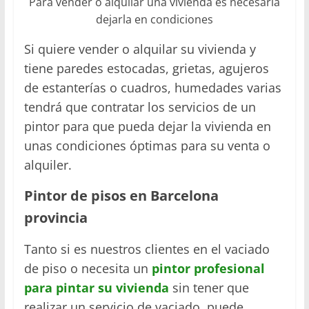
Para vender o alquilar una vivienda es necesaria
dejarla en condiciones
Si quiere vender o alquilar su vivienda y
tiene paredes estocadas, grietas, agujeros
de estanterías o cuadros, humedades varias
tendrá que contratar los servicios de un
pintor para que pueda dejar la vivienda en
unas condiciones óptimas para su venta o
alquiler.
Pintor de pisos en Barcelona
provincia
Tanto si es nuestros clientes en el vaciado
de piso o necesita un
pintor profesional
para pintar su vivienda
sin tener que
realizar un servicio de vaciado, puede