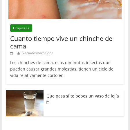
Limpiezas
Cuanto tiempo vive un chinche de
cama
VaciadosBarcelona
Los chinches de cama, esos diminutos insectos que
pueden causar grandes molestias, tienen un ciclo de
vida relativamente corto en
Que pasa si te bebes un vaso de lejía