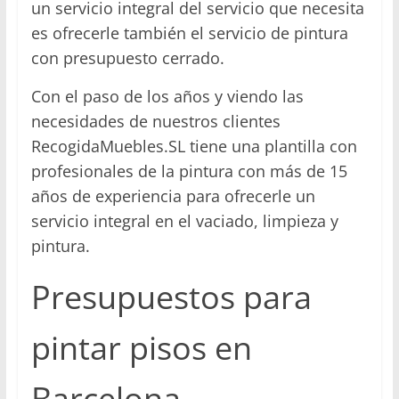
un servicio integral del servicio que necesita
es ofrecerle también el servicio de pintura
con presupuesto cerrado.
Con el paso de los años y viendo las
necesidades de nuestros clientes
RecogidaMuebles.SL tiene una plantilla con
profesionales de la pintura con más de 15
años de experiencia para ofrecerle un
servicio integral en el vaciado, limpieza y
pintura.
Presupuestos para
pintar pisos en
Barcelona