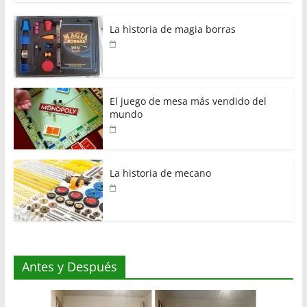
La historia de magia borras
El juego de mesa más vendido del
mundo
La historia de mecano
Antes y Después