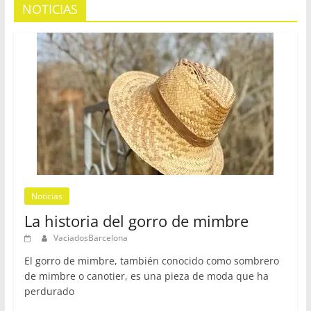
NOTICIAS
Noticias
La historia del gorro de mimbre
VaciadosBarcelona
El gorro de mimbre, también conocido como sombrero
de mimbre o canotier, es una pieza de moda que ha
perdurado