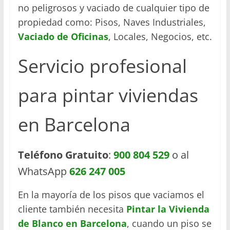
no peligrosos y vaciado de cualquier tipo de
propiedad como: Pisos, Naves Industriales,
Vaciado de
Oficinas
, Locales, Negocios, etc.
Servicio profesional
para pintar viviendas
en Barcelona
Teléfono Gratuito
:
900 804 529
o al
WhatsApp
626 247 005
En la mayoría de los pisos que vaciamos el
cliente también necesita
Pintar la Vivienda
de Blanco en Barcelona
, cuando un piso se