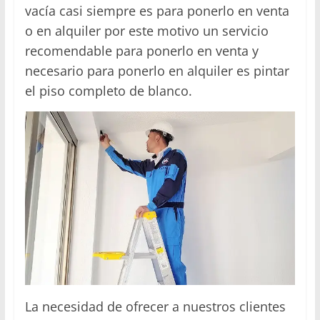
vacía casi siempre es para ponerlo en venta
o en alquiler por este motivo un servicio
recomendable para ponerlo en venta y
necesario para ponerlo en alquiler es pintar
el piso completo de blanco.
La necesidad de ofrecer a nuestros clientes