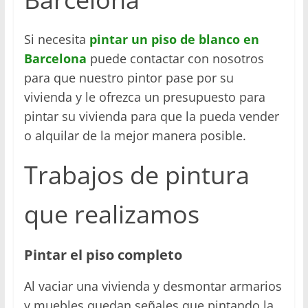
Si necesita
pintar un piso de blanco en
Barcelona
puede contactar con nosotros
para que nuestro pintor pase por su
vivienda y le ofrezca un presupuesto para
pintar su vivienda para que la pueda vender
o alquilar de la mejor manera posible.
Trabajos de pintura
que realizamos
Pintar el piso completo
Al vaciar una vivienda y desmontar armarios
y muebles quedan señales que pintando la