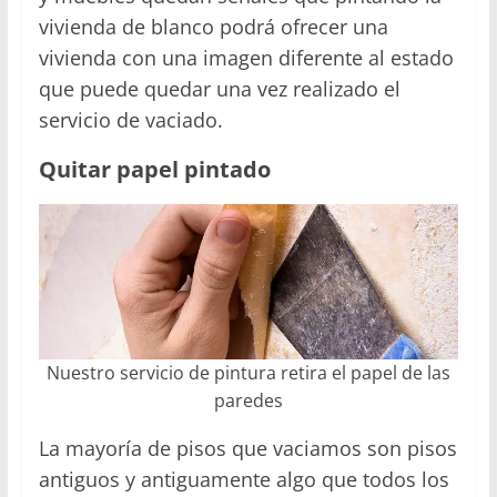
vivienda de blanco podrá ofrecer una
vivienda con una imagen diferente al estado
que puede quedar una vez realizado el
servicio de vaciado.
Quitar papel pintado
Nuestro servicio de pintura retira el papel de las
paredes
La mayoría de pisos que vaciamos son pisos
antiguos y antiguamente algo que todos los