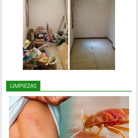
LIMPIEZAS