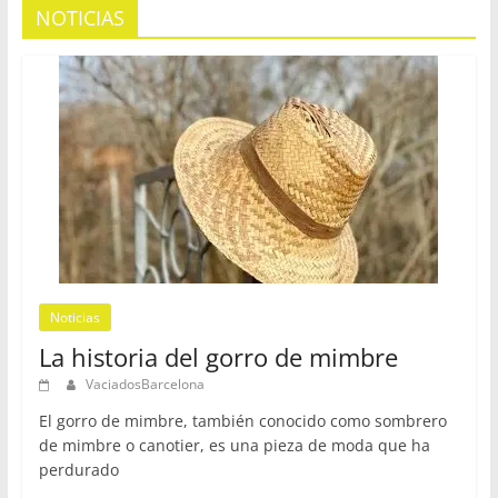
NOTICIAS
Noticias
La historia del gorro de mimbre
VaciadosBarcelona
El gorro de mimbre, también conocido como sombrero
de mimbre o canotier, es una pieza de moda que ha
perdurado