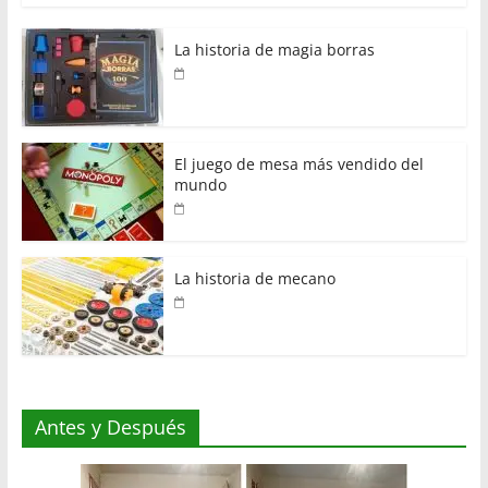
La historia de magia borras
El juego de mesa más vendido del
mundo
La historia de mecano
Antes y Después