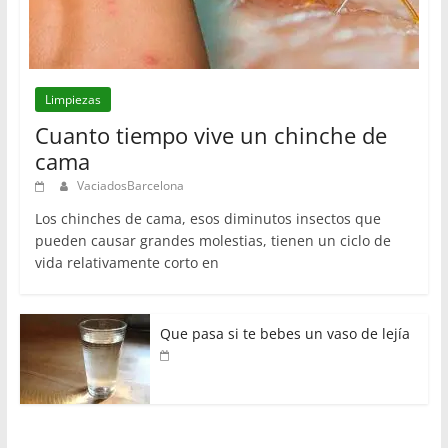
Limpiezas
Cuanto tiempo vive un chinche de
cama
VaciadosBarcelona
Los chinches de cama, esos diminutos insectos que
pueden causar grandes molestias, tienen un ciclo de
vida relativamente corto en
Que pasa si te bebes un vaso de lejía