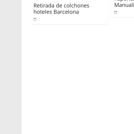
Manual
Retirada de colchones
hoteles Barcelona