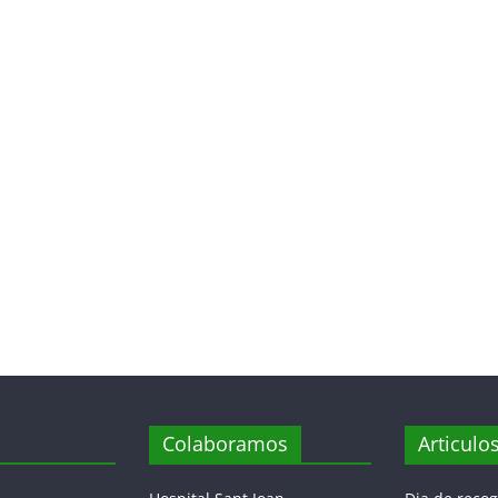
Colaboramos
Articulo