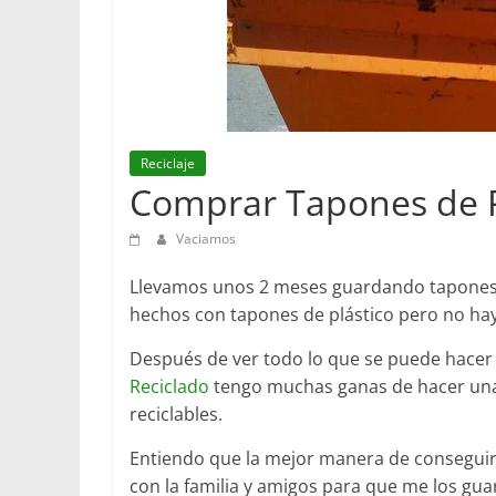
Reciclaje
Comprar Tapones de P
Vaciamos
Llevamos unos 2 meses guardando tapones 
hechos con tapones de plástico pero no ha
Después de ver todo lo que se puede hacer
Reciclado
tengo muchas ganas de hacer unas
reciclables.
Entiendo que la mejor manera de conseguir
con la familia y amigos para que me los gua