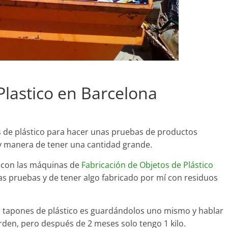
lastico en Barcelona
de plástico para hacer unas pruebas de productos
y manera de tener una cantidad grande.
 con las máquinas de
Fabricación de Objetos de Plástico
 pruebas y de tener algo fabricado por mí con residuos
 tapones de plástico es guardándolos uno mismo y hablar
rden, pero después de 2 meses solo tengo 1 kilo.