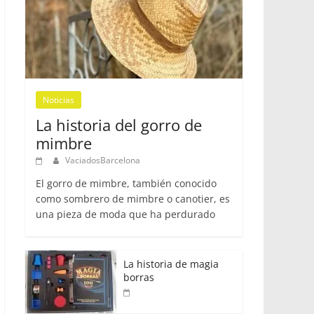
Noticias
La historia del gorro de
mimbre
VaciadosBarcelona
El gorro de mimbre, también conocido
como sombrero de mimbre o canotier, es
una pieza de moda que ha perdurado
La historia de magia
borras