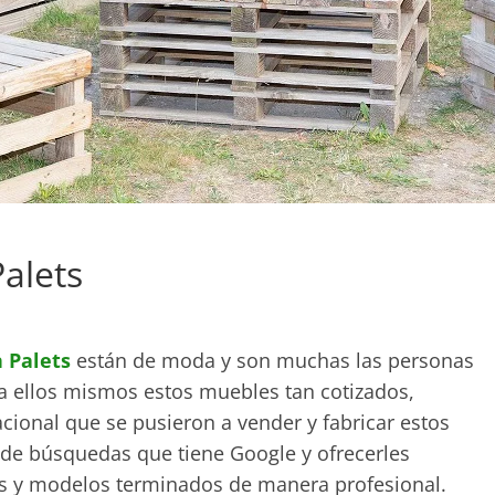
alets
 Palets
están de moda y son muchas las personas
ra ellos mismos estos muebles tan cotizados,
cional que se pusieron a vender y fabricar estos
 de búsquedas que tiene Google y ofrecerles
s y modelos terminados de manera profesional.