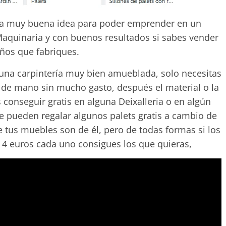
a muy buena idea para poder emprender en un
Maquinaria y con buenos resultados si sabes vender
ños que fabriques.
una carpintería muy bien amueblada, solo necesitas
 de mano sin mucho gasto, después el material o la
conseguir gratis en alguna Deixalleria o en algún
e pueden regalar algunos palets gratis a cambio de
e tus muebles son de él, pero de todas formas si los
 4 euros cada uno consigues los que quieras,