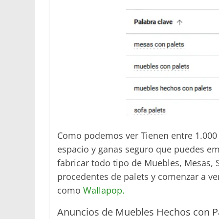
Como podemos ver Tienen entre 1.000 a
espacio y ganas seguro que puedes e
fabricar todo tipo de Muebles, Mesas,
procedentes de palets y comenzar a ve
como
Wallapop.
Anuncios de Muebles Hechos con P