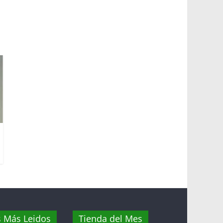
s Más Leidos
Tienda del Mes