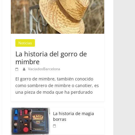
Noticias
La historia del gorro de
mimbre
VaciadosBarcelona
El gorro de mimbre, también conocido
como sombrero de mimbre o canotier, es
una pieza de moda que ha perdurado
La historia de magia
borras