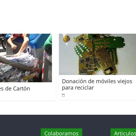
Donación de móviles viejos
para reciclar
s de Cartón
Colaboramos
Articulo