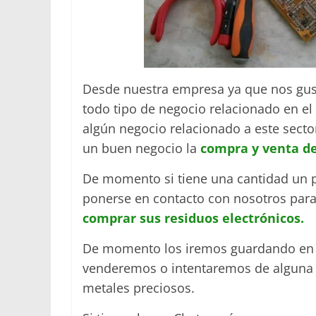
Desde nuestra empresa ya que nos gust
todo tipo de negocio relacionado en e
algún negocio relacionado a este sect
un buen negocio la
compra y venta de
De momento si tiene una cantidad un p
ponerse en contacto con nosotros para
comprar sus residuos electrónicos.
De momento los iremos guardando en nu
venderemos o intentaremos de alguna 
metales preciosos.