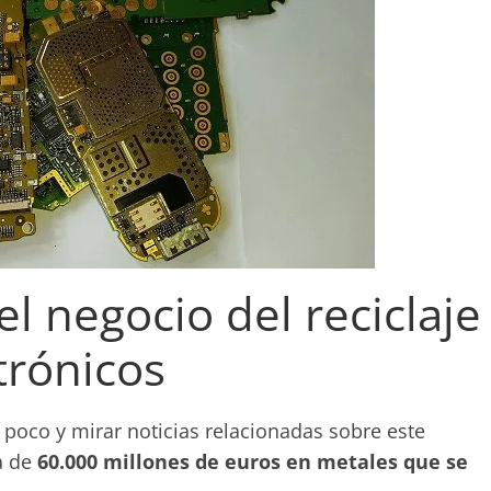
l negocio del reciclaje
trónicos
poco y mirar noticias relacionadas sobre este
a de
60.000 millones de euros en metales que se