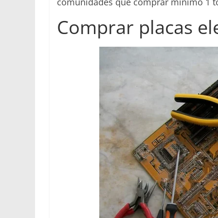
comunidades que comprar mínimo 1 to
Comprar placas el