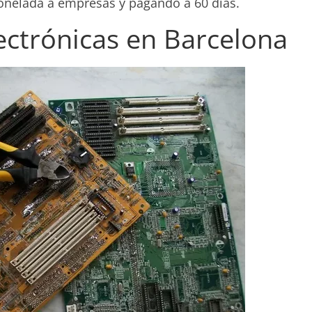
nelada a empresas y pagando a 60 días.
ectrónicas en Barcelona