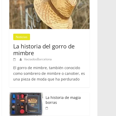
Noticias
La historia del gorro de
mimbre
VaciadosBarcelona
El gorro de mimbre, también conocido
como sombrero de mimbre o canotier, es
una pieza de moda que ha perdurado
La historia de magia
borras