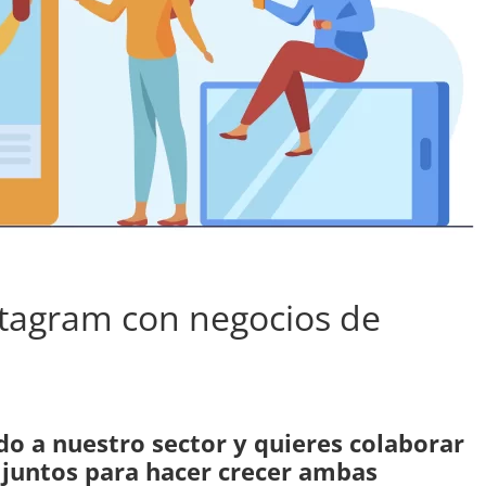
stagram con negocios de
do a nuestro sector y quieres colaborar
 juntos para hacer crecer ambas