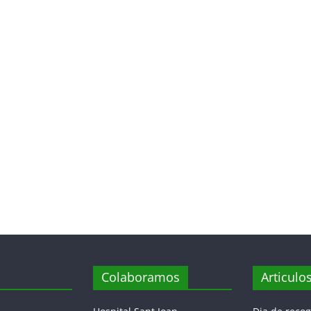
Colaboramos
Articulo