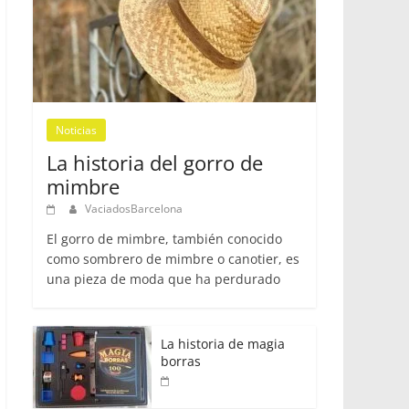
Noticias
La historia del gorro de
mimbre
VaciadosBarcelona
El gorro de mimbre, también conocido
como sombrero de mimbre o canotier, es
una pieza de moda que ha perdurado
La historia de magia
borras