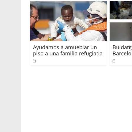
Ayudamos a amueblar un
Buidatg
piso a una familia refugiada
Barcel