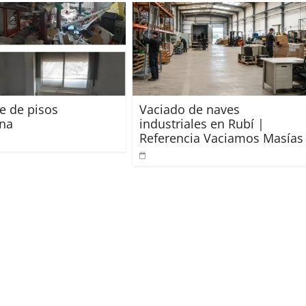
e de pisos
Vaciado de naves
ona
industriales en Rubí |
Referencia Vaciamos Masías