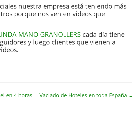
sociales nuestra empresa está teniendo más
otros porque nos ven en videos que
UNDA MANO GRANOLLERS
cada día tiene
guidores y luego clientes que vienen a
videos.
l en 4 horas
Vaciado de Hoteles en toda España