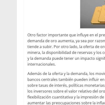
Otro factor importante que influye en el pre
demanda de oro aumenta, ya sea por razones
tiende a subir. Por otro lado, la oferta de o
minera, la disponibilidad de reservas y los 
y la demanda puede tener un impacto signifi
internacionales.
Además de la oferta y la demanda, los movim
bancos centrales también pueden influir e
sobre tasas de interés, políticas monetari
los inversores sobre el valor relativo del or
flexibilización cuantitativa y la impresión 
aumentar las preocupaciones sobre la infla