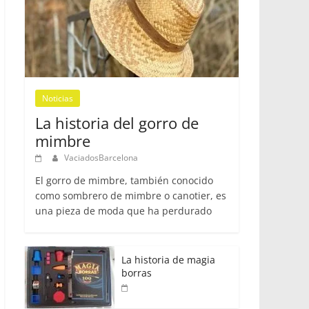
Noticias
La historia del gorro de
mimbre
VaciadosBarcelona
El gorro de mimbre, también conocido
como sombrero de mimbre o canotier, es
una pieza de moda que ha perdurado
La historia de magia
borras