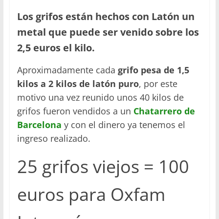
Los grifos están hechos con Latón un
metal que puede ser venido sobre los
2,5 euros el kilo.
Aproximadamente cada
grifo pesa de 1,5
kilos a 2 kilos de latón puro
, por este
motivo una vez reunido unos 40 kilos de
grifos fueron vendidos a un
Chatarrero de
Barcelona
y con el dinero ya tenemos el
ingreso realizado.
25 grifos viejos = 100
euros para Oxfam