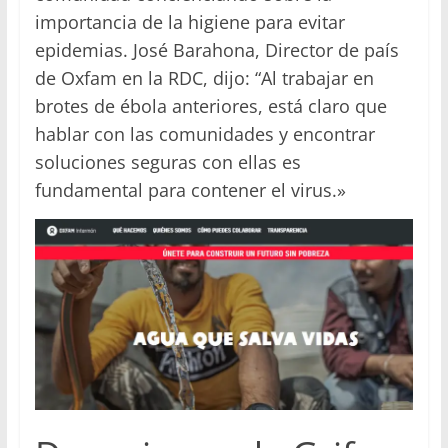
importancia de la higiene para evitar
epidemias. José Barahona, Director de país
de Oxfam en la RDC, dijo: “Al trabajar en
brotes de ébola anteriores, está claro que
hablar con las comunidades y encontrar
soluciones seguras con ellas es
fundamental para contener el virus.»