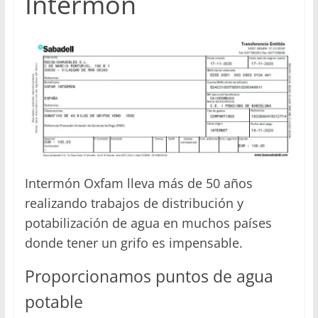
Intermón
Intermón Oxfam lleva más de 50 años
realizando trabajos de distribución y
potabilización de agua en muchos países
donde tener un grifo es impensable.
Proporcionamos puntos de agua
potable