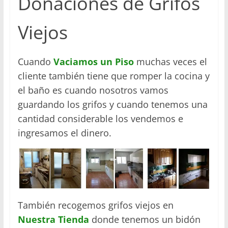
Donaciones de Grifos
Viejos
Cuando
Vaciamos un Piso
muchas veces el
cliente también tiene que romper la cocina y
el baño es cuando nosotros vamos
guardando los grifos y cuando tenemos una
cantidad considerable los vendemos e
ingresamos el dinero.
También recogemos grifos viejos en
Nuestra Tienda
donde tenemos un bidón