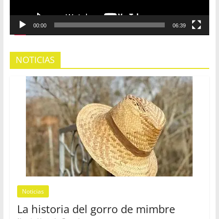
00:00
06:39
NOTICIAS
Noticias
La historia del gorro de mimbre