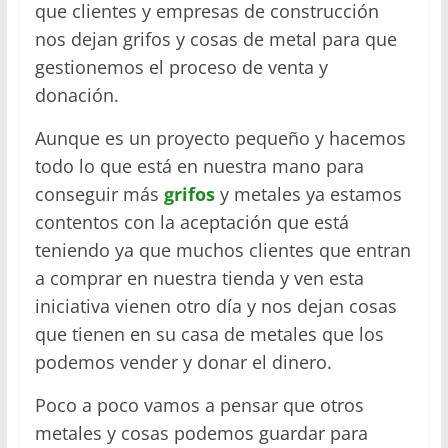
que clientes y empresas de construcción
nos dejan grifos y cosas de metal para que
gestionemos el proceso de venta y
donación.
Aunque es un proyecto pequeño y hacemos
todo lo que está en nuestra mano para
conseguir más
grifos
y metales ya estamos
contentos con la aceptación que está
teniendo ya que muchos clientes que entran
a comprar en nuestra tienda y ven esta
iniciativa vienen otro día y nos dejan cosas
que tienen en su casa de metales que los
podemos vender y donar el dinero.
Poco a poco vamos a pensar que otros
metales y cosas podemos guardar para