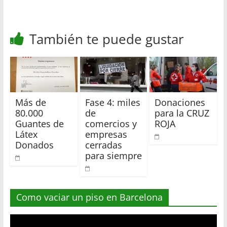
También te puede gustar
Más de
Fase 4: miles
Donaciones
80.000
de
para la CRUZ
Guantes de
comercios y
ROJA
Látex
empresas
Donados
cerradas
para siempre
Como vaciar un piso en Barcelona
Reproductor