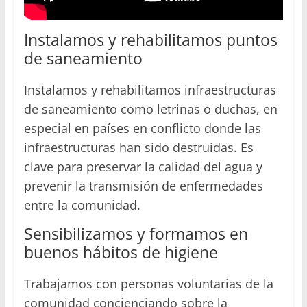
Instalamos y rehabilitamos puntos
de saneamiento
Instalamos y rehabilitamos infraestructuras
de saneamiento como letrinas o duchas, en
especial en países en conflicto donde las
infraestructuras han sido destruidas. Es
clave para preservar la calidad del agua y
prevenir la transmisión de enfermedades
entre la comunidad.
Sensibilizamos y formamos en
buenos hábitos de higiene
Trabajamos con personas voluntarias de la
comunidad concienciando sobre la