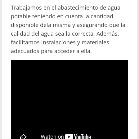
Trabajamos en el abastecimiento de agua
potable teniendo en cuenta la cantidad
disponible dela misma y asegurando que la
calidad del agua sea la correcta. Además,
facilitamos instalaciones y materiales
adecuados para acceder a ella.