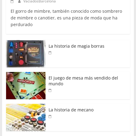
VaciadosBarcelona
El gorro de mimbre, también conocido como sombrero
de mimbre o canotier, es una pieza de moda que ha
perdurado
La historia de magia borras
El juego de mesa más vendido del
mundo
La historia de mecano