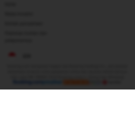
Karier
Relasi investor
Kontak perusahaan
Pedoman konten dan
pelaporannya
IDR
Booking.com merupakan bagian dari Booking Holdings Inc., perusahaan
terkemuka di dunia untuk perjalanan online dan layanan terkait lainnya.
Hak cipta Â© 1996â€“2025 Booking.comâ„¢. Semua hak dilindungi.