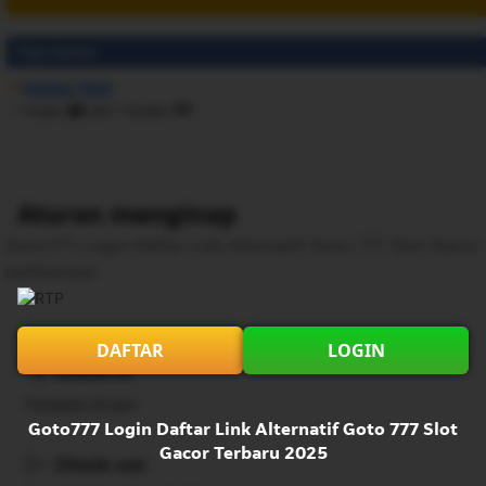
Tipe kamar
Kamar Twin
1 single
dan
1 double
Aturan menginap
Goto777 Login Daftar Link Alternatif Goto 777 Slot Gaco
berikutnya!
Lihat ketersediaan
DAFTAR
LOGIN
Check-in
Tersedia 24 jam
Goto777 Login Daftar Link Alternatif Goto 777 Slot
Gacor Terbaru 2025
Check-out