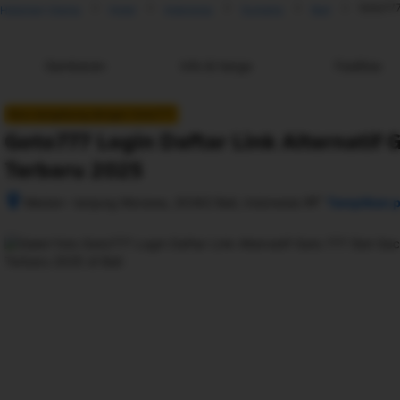
Goto777 
Halaman Utama
Hotel
Indonesia
Sumatra
Bali
Gambaran
Info & harga
Fasilitas
Baru bergabung dengan Goto777
Goto777 Login Daftar Link Alternatif 
Terbaru 2025
â€“
Medan- tanjung Morawa, 20362 Bali, Indonesia
Tampilkan p
Setelah 
memesan, 
semua 
rincian 
akomodasi 
termasuk 
nomor 
telepon 
dan 
alamat 
akan 