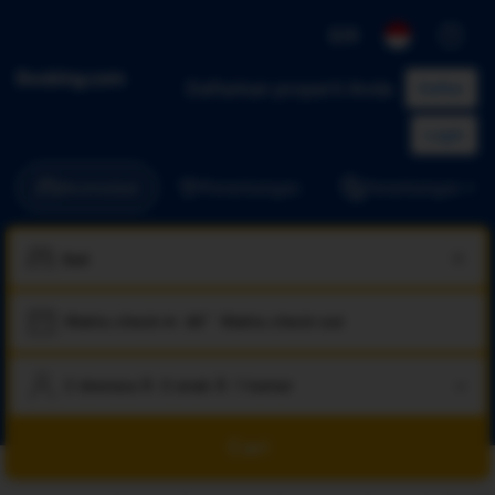
IDR
Daftarkan properti Anda
Daftar
Login
Akomodasi
Penerbangan
Penerbangan + Ho
Waktu check-in
â€”
Waktu check-out
2 dewasa Â· 0 anak Â· 1 kamar
Cari