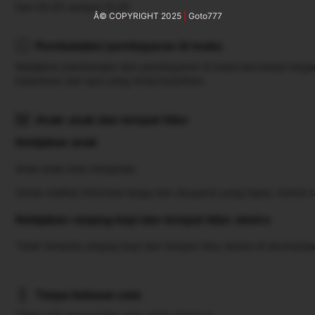
Dari 00.00 sampai 10.00
Â© COPYRIGHT 2025
|
Goto777
Pembatalan/ pembayaran di muka
Kebijakan pembatalan dan pembayaran di muka bervariasi terg
ketentuan dari opsi yang Anda butuhkan.
Anak-anak dan tempat tidur
Kebijakan anak
Anak-anak bisa menginap.
Untuk melihat informasi harga dan okupansi yang tepat, mohon 
Kebijakan ranjang bayi dan tempat tidur ekstra
Tidak tersedia ranjang bayi dan tempat tidur ekstra di akomodasi 
Tanpa batasan usia