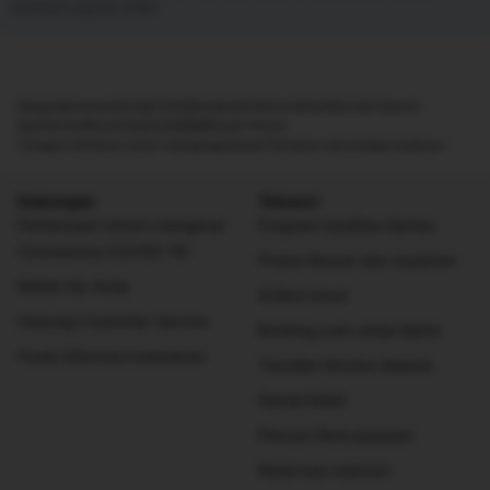
landmark populer di Bali
Negara
Kawasan
Kota
Distrik
Bandara
Hotel
Landmark
Rumah liburan
Apartemen
Resor
Vila
Hostel
B&B
Guest House
Tempat istimewa untuk menginap
Ulasan
Temukan akomodasi bulanan
Dukungan
Telusuri
Pertanyaan Umum mengenai
Program loyalitas Genius
Coronavirus (COVID-19)
Promo liburan dan musiman
Kelola trip Anda
Artikel travel
Hubungi Customer Service
Booking.com untuk Bisnis
Pusat informasi keamanan
Traveller Review Awards
Rental Mobil
Pencari tiket pesawat
Reservasi restoran