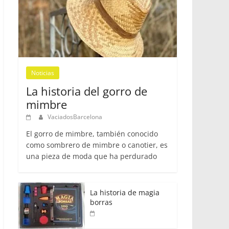
Noticias
La historia del gorro de
mimbre
VaciadosBarcelona
El gorro de mimbre, también conocido
como sombrero de mimbre o canotier, es
una pieza de moda que ha perdurado
La historia de magia
borras