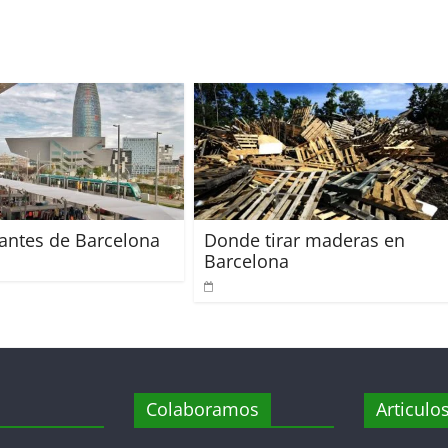
antes de Barcelona
Donde tirar maderas en
Barcelona
Colaboramos
Articulo