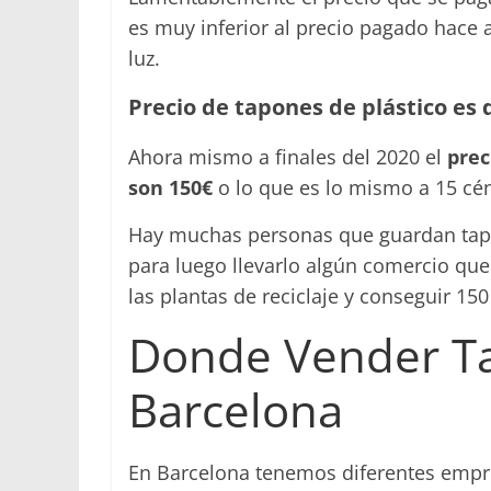
es muy inferior al precio pagado hace 
luz.
Precio de tapones de plástico es d
Ahora mismo a finales del 2020 el
prec
son 150€
o lo que es lo mismo a 15 cén
Hay muchas personas que guardan tapon
para luego llevarlo algún comercio que
las plantas de reciclaje y conseguir 15
Donde Vender Ta
Barcelona
En Barcelona tenemos diferentes empr