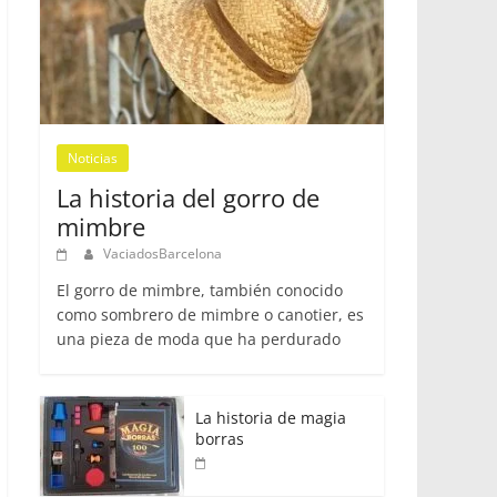
Noticias
La historia del gorro de
mimbre
VaciadosBarcelona
El gorro de mimbre, también conocido
como sombrero de mimbre o canotier, es
una pieza de moda que ha perdurado
La historia de magia
borras