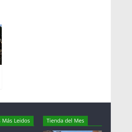
s Más Leidos
Tienda del Mes