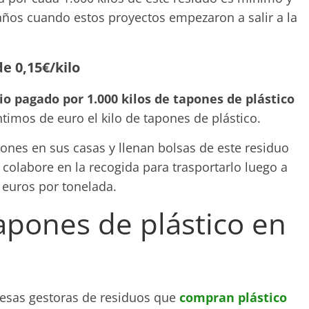
años cuando estos proyectos empezaron a salir a la
e 0,15€/kilo
io pagado por 1.000 kilos de tapones de plástico
timos de euro el kilo de tapones de plástico.
es en sus casas y llenan bolsas de este residuo
 colabore en la recogida para trasportarlo luego a
0 euros por tonelada.
pones de plástico en
esas gestoras de residuos que
compran plástico