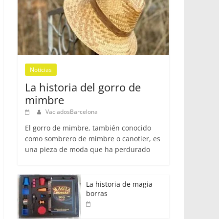
Noticias
La historia del gorro de
mimbre
VaciadosBarcelona
El gorro de mimbre, también conocido
como sombrero de mimbre o canotier, es
una pieza de moda que ha perdurado
La historia de magia
borras