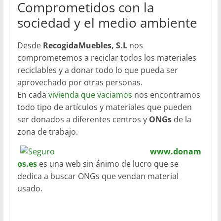
Comprometidos con la
sociedad y el medio ambiente
Desde
RecogidaMuebles, S.L
nos
comprometemos a reciclar todos los materiales
reciclables y a donar todo lo que pueda ser
aprovechado por otras personas.
En cada
vivienda que vaciamos
nos encontramos
todo tipo de artículos y materiales que pueden
ser donados a diferentes centros y
ONGs
de la
zona de trabajo.
www.donam
os.es
es una web sin ánimo de lucro que se
dedica a buscar ONGs que vendan material
usado.