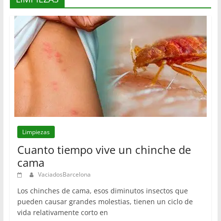
Limpiezas
Cuanto tiempo vive un chinche de
cama
VaciadosBarcelona
Los chinches de cama, esos diminutos insectos que
pueden causar grandes molestias, tienen un ciclo de
vida relativamente corto en