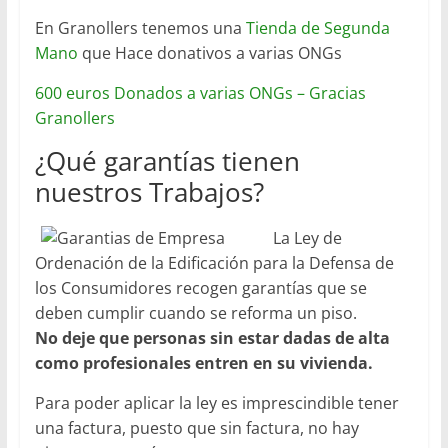
En Granollers tenemos una
Tienda de Segunda
Mano
que Hace donativos a varias ONGs
600 euros Donados a varias ONGs – Gracias
Granollers
¿Qué garantías tienen
nuestros Trabajos?
La Ley de
Ordenación de la Edificación para la Defensa de
los Consumidores recogen garantías que se
deben cumplir cuando se reforma un piso.
No deje que personas sin estar dadas de alta
como profesionales entren en su vivienda.
Para poder aplicar la ley es imprescindible tener
una factura, puesto que sin factura, no hay