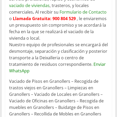
vaciado de viviendas
, trasteros, y locales
comerciales
.
Al recibir su
Formulario de Contacto
o
Llamada Gratuita: 900 804 529
, le enviaremos
un presupuesto sin compromiso y se acordará la
fecha en la que se realizará el vaciado de la
vivienda o local.
Nuestro equipo de profesionales se encargará del
desmontaje, separación y clasificación y posterior
transporte a la Deixalleria o centro de
tratamiento de residuos correspondiente.
Enviar
WhatsApp
Vaciado de Pisos en Granollers – Recogida de
trastos viejos en Granollers – Limpiezas en
Granollers – Vaciado de Locales en Granollers –
Vaciado de Oficinas en Granollers – Recogida de
muebles en Granollers – Buidatge de Pisos en
Granollers – Recollida de Mobles en Granollers