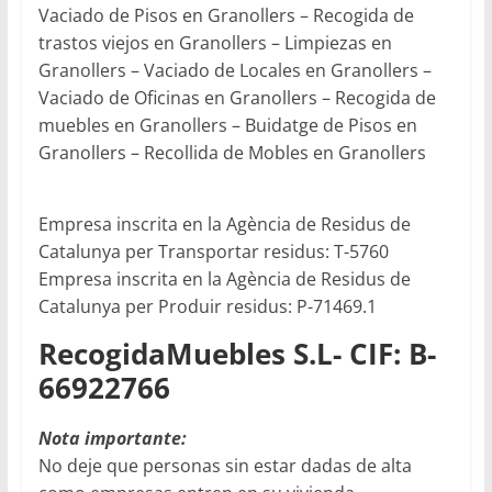
Vaciado de Pisos en Granollers – Recogida de
trastos viejos en Granollers – Limpiezas en
Granollers – Vaciado de Locales en Granollers –
Vaciado de Oficinas en Granollers – Recogida de
muebles en Granollers – Buidatge de Pisos en
Granollers – Recollida de Mobles en Granollers
Empresa inscrita en la Agència de Residus de
Catalunya per Transportar residus: T-5760
Empresa inscrita en la Agència de Residus de
Catalunya per Produir residus: P-71469.1
RecogidaMuebles S.L- CIF: B-
66922766
Nota importante:
No deje que personas sin estar dadas de alta