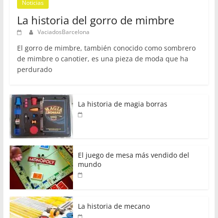
Noticias
La historia del gorro de mimbre
VaciadosBarcelona
El gorro de mimbre, también conocido como sombrero
de mimbre o canotier, es una pieza de moda que ha
perdurado
La historia de magia borras
El juego de mesa más vendido del
mundo
La historia de mecano