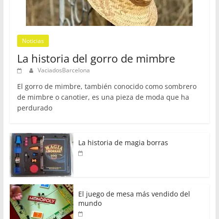
Noticias
La historia del gorro de mimbre
VaciadosBarcelona
El gorro de mimbre, también conocido como sombrero
de mimbre o canotier, es una pieza de moda que ha
perdurado
La historia de magia borras
El juego de mesa más vendido del
mundo