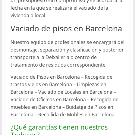
un presupuesto sin compromiso y se acordará la
fecha en la que se realizará el vaciado de la
vivienda o local.
Vaciado de pisos en Barcelona
Nuestro equipo de profesionales se encargará del
desmontaje, separación y clasificación y posterior
transporte a la Deixalleria o centro de
tratamiento de residuos correspondiente.
Vaciado de Pisos en Barcelona – Recogida de
trastos viejos en Barcelona – Limpiezas en
Barcelona – Vaciado de Locales en Barcelona –
Vaciado de Oficinas en Barcelona – Recogida de
muebles en Barcelona – Buidatge de Pisos en
Barcelona – Recollida de Mobles en Barcelona
¿Qué garantías tienen nuestros
Trabajos?