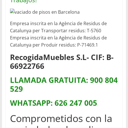
Empresa inscrita en la Agència de Residus de
Catalunya per Transportar residus: T-5760
Empresa inscrita en la Agència de Residus de
Catalunya per Produir residus: P-71469.1
RecogidaMuebles S.L- CIF: B-
66922766
LLAMADA GRATUITA: 900 804
529
WHATSAPP: 626 247 005
Comprometidos con la