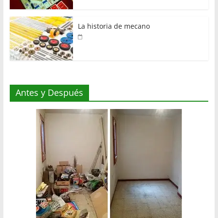
La historia de mecano
Antes y Después