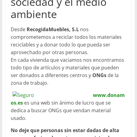
sociedad y el medio
ambiente
Desde
RecogidaMuebles, S.L
nos
comprometemos a reciclar todos los materiales
reciclables y a donar todo lo que pueda ser
aprovechado por otras personas.
En cada vivienda que vaciamos nos encontramos
todo tipo de artículos y materiales que pueden
ser donados a diferentes centros y
ONGs
de la
zona de trabajo.
www.donam
os.es
es una web sin ánimo de lucro que se
dedica a buscar ONGs que vendan material
usado.
No deje que personas sin estar dadas de alta