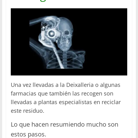
Una vez llevadas a la Deixalleria o algunas
farmacias que también las recogen son
llevadas a plantas especialistas en reciclar
este residuo.
Lo que hacen resumiendo mucho son
estos pasos.