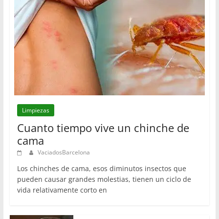
Limpiezas
Cuanto tiempo vive un chinche de
cama
VaciadosBarcelona
Los chinches de cama, esos diminutos insectos que
pueden causar grandes molestias, tienen un ciclo de
vida relativamente corto en