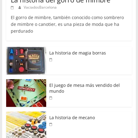
VaciadosBarcelona
El gorro de mimbre, también conocido como sombrero
de mimbre o canotier, es una pieza de moda que ha
perdurado
La historia de magia borras
El juego de mesa más vendido del
mundo
La historia de mecano