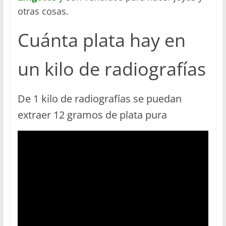
otras cosas.
Cuánta plata hay en
un kilo de radiografías
De 1 kilo de radiografías se puedan
extraer 12 gramos de plata pura