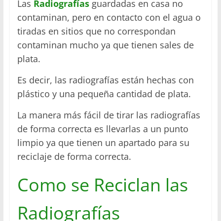
Las
Radiografías
guardadas en casa no
contaminan, pero en contacto con el agua o
tiradas en sitios que no correspondan
contaminan mucho ya que tienen sales de
plata.
Es decir, las radiografías están hechas con
plástico y una pequeña cantidad de plata.
La manera más fácil de tirar las radiografías
de forma correcta es llevarlas a un punto
limpio ya que tienen un apartado para su
reciclaje de forma correcta.
Como se Reciclan las
Radiografías