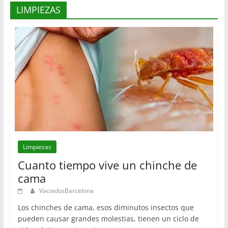
LIMPIEZAS
Limpiezas
Cuanto tiempo vive un chinche de
cama
VaciadosBarcelona
Los chinches de cama, esos diminutos insectos que
pueden causar grandes molestias, tienen un ciclo de