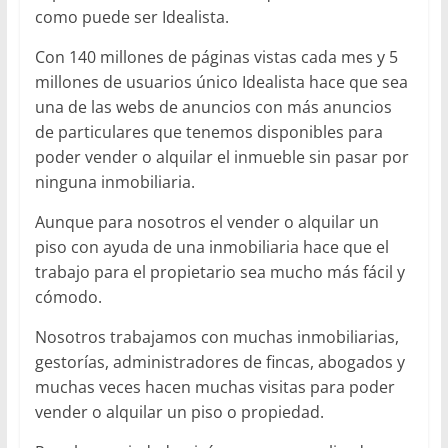
como puede ser Idealista.
Con 140 millones de páginas vistas cada mes y 5
millones de usuarios único Idealista hace que sea
una de las webs de anuncios con más anuncios
de particulares que tenemos disponibles para
poder vender o alquilar el inmueble sin pasar por
ninguna inmobiliaria.
Aunque para nosotros el vender o alquilar un
piso con ayuda de una inmobiliaria hace que el
trabajo para el propietario sea mucho más fácil y
cómodo.
Nosotros trabajamos con muchas inmobiliarias,
gestorías, administradores de fincas, abogados y
muchas veces hacen muchas visitas para poder
vender o alquilar un piso o propiedad.