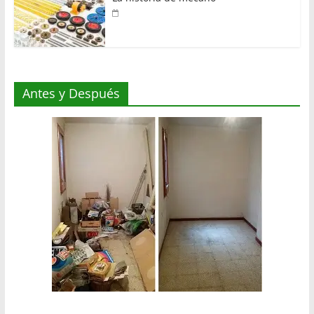
Antes y Después