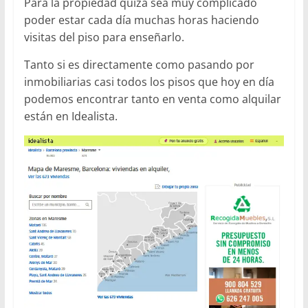
Para la propiedad quizá sea muy complicado
poder estar cada día muchas horas haciendo
visitas del piso para enseñarlo.
Tanto si es directamente como pasando por
inmobiliarias casi todos los pisos que hoy en día
podemos encontrar tanto en venta como alquilar
están en Idealista.