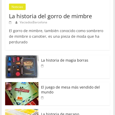
Noticias
La historia del gorro de mimbre
VaciadosBarcelona
El gorro de mimbre, también conocido como sombrero
de mimbre o canotier, es una pieza de moda que ha
perdurado
La historia de magia borras
El juego de mesa más vendido del
mundo
La historia de mecano