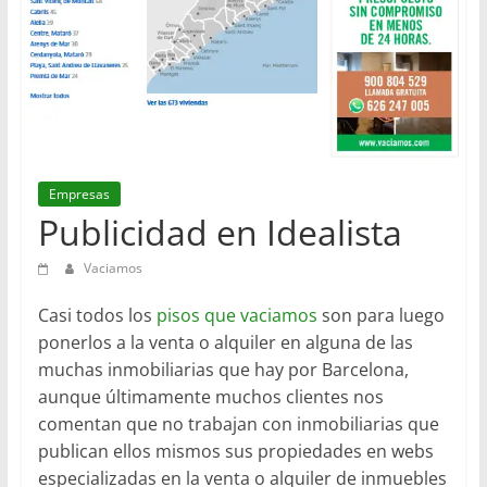
en
Barcelona
Empresas
Publicidad en Idealista
Vaciamos
Casi todos los
pisos que vaciamos
son para luego
ponerlos a la venta o alquiler en alguna de las
muchas inmobiliarias que hay por Barcelona,
aunque últimamente muchos clientes nos
comentan que no trabajan con inmobiliarias que
publican ellos mismos sus propiedades en webs
especializadas en la venta o alquiler de inmuebles