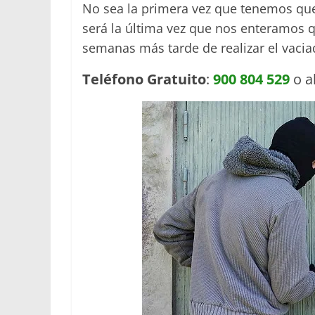
No sea la primera vez que tenemos qu
será la última vez que nos enteramos 
semanas más tarde de realizar el vaciad
Teléfono Gratuito
:
900 804 529
o a