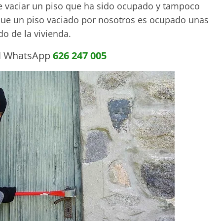
e vaciar un piso que ha sido ocupado y tampoco
que un piso vaciado por nosotros es ocupado unas
o de la vivienda.
l WhatsApp
626 247 005