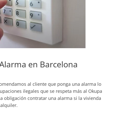
 Alarma en Barcelona
omendamos al cliente que ponga una alarma lo
ocupaciones ilegales que se respeta más al Okupa
a obligación contratar una alarma si la vivienda
alquiler.