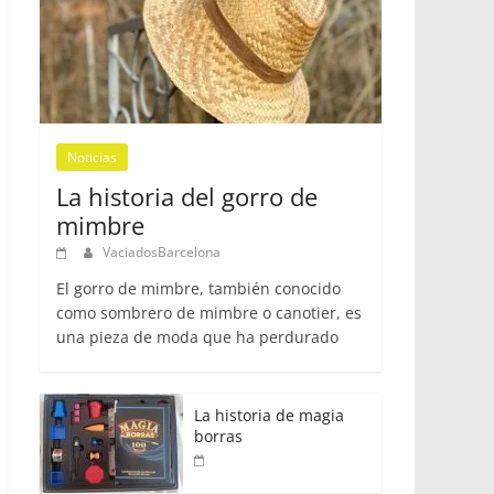
Noticias
La historia del gorro de
mimbre
VaciadosBarcelona
El gorro de mimbre, también conocido
como sombrero de mimbre o canotier, es
una pieza de moda que ha perdurado
La historia de magia
borras