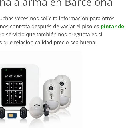
na alarma en Barcelona
uchas veces nos solicita información para otros
 nos contrata después de vaciar el piso es
pintar de
tro servicio que también nos pregunta es si
que relación calidad precio sea buena.