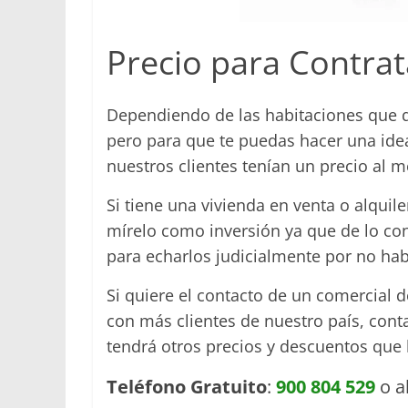
Precio para Contra
Dependiendo de las habitaciones que q
pero para que te puedas hacer una id
nuestros clientes tenían un precio al 
Si tiene una vivienda en venta o alqui
mírelo como inversión ya que de lo con
para echarlos judicialmente por no hab
Si quiere el contacto de un comercial
con más clientes de nuestro país, cont
tendrá otros precios y descuentos que 
Teléfono Gratuito
:
900 804 529
o a