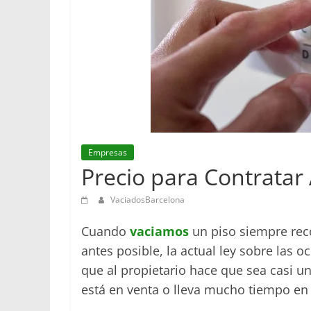
Empresas
Precio para Contratar
VaciadosBarcelona
Cuando
vaciamos
un piso siempre rec
antes posible, la actual ley sobre las 
que al propietario hace que sea casi un
está en venta o lleva mucho tiempo en 