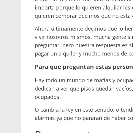
importa porque lo quieren alquilar les 
quieren comprar decimos que no está 
Ahora últimamente decimos que lo hem
vivir nosotros mismos, mucha gente si
preguntar, pero nuestra respuesta es s
pagar un alquiler y mucho menos de c
Para que preguntan estas perso
Hay todo un mundo de mafias y ocupa
dedican a ver que pisos quedan vacíos,
ocupados.
O cambia la ley en este sentido, o ten
alarmas ya que no pararan de haber co