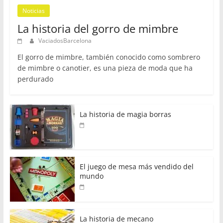
Noticias
La historia del gorro de mimbre
VaciadosBarcelona
El gorro de mimbre, también conocido como sombrero
de mimbre o canotier, es una pieza de moda que ha
perdurado
La historia de magia borras
El juego de mesa más vendido del
mundo
La historia de mecano