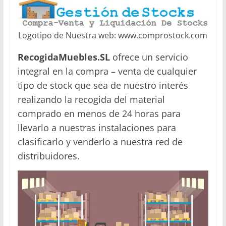
Logotipo de Nuestra web: www.comprostock.com
RecogidaMuebles.SL
ofrece un servicio
integral en la compra – venta de cualquier
tipo de stock que sea de nuestro interés
realizando la recogida del material
comprado en menos de 24 horas para
llevarlo a nuestras instalaciones para
clasificarlo y venderlo a nuestra red de
distribuidores.