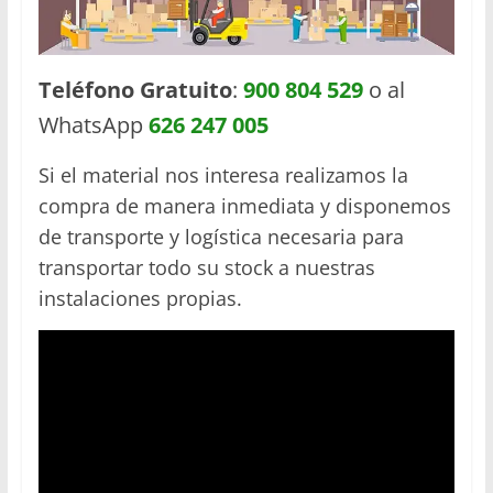
Teléfono Gratuito
:
900 804 529
o al
WhatsApp
626 247 005
Si el material nos interesa realizamos la
compra de manera inmediata y disponemos
de transporte y logística necesaria para
transportar todo su stock a nuestras
instalaciones propias.