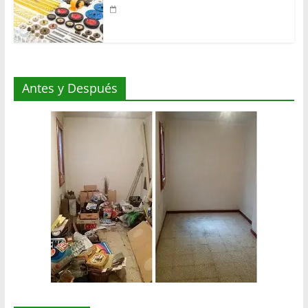
Antes y Después