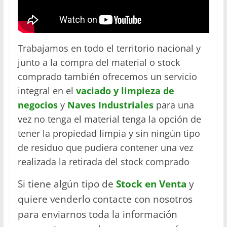
Trabajamos en todo el territorio nacional y
junto a la compra del material o stock
comprado también ofrecemos un servicio
integral en el
vaciado y limpieza de
negocios
y
Naves Industriales
para una
vez no tenga el material tenga la opción de
tener la propiedad limpia y sin ningún tipo
de residuo que pudiera contener una vez
realizada la retirada del stock comprado
Si tiene algún tipo de
Stock en Venta
y
quiere venderlo contacte con nosotros
para enviarnos toda la información