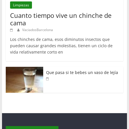
Limpiezas
Cuanto tiempo vive un chinche de
cama
VaciadosBarcelona
Los chinches de cama, esos diminutos insectos que
pueden causar grandes molestias, tienen un ciclo de
vida relativamente corto en
Que pasa si te bebes un vaso de lejía