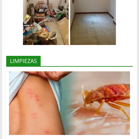
LIMPIEZAS