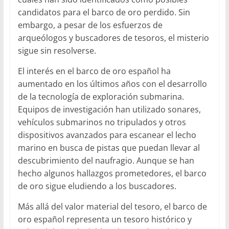
candidatos para el barco de oro perdido. Sin
embargo, a pesar de los esfuerzos de
arqueólogos y buscadores de tesoros, el misterio
sigue sin resolverse.
El interés en el barco de oro español ha
aumentado en los últimos años con el desarrollo
de la tecnología de exploración submarina.
Equipos de investigación han utilizado sonares,
vehículos submarinos no tripulados y otros
dispositivos avanzados para escanear el lecho
marino en busca de pistas que puedan llevar al
descubrimiento del naufragio. Aunque se han
hecho algunos hallazgos prometedores, el barco
de oro sigue eludiendo a los buscadores.
Más allá del valor material del tesoro, el barco de
oro español representa un tesoro histórico y