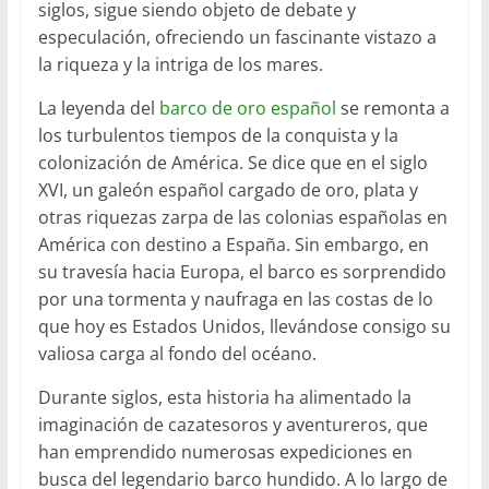
siglos, sigue siendo objeto de debate y
especulación, ofreciendo un fascinante vistazo a
la riqueza y la intriga de los mares.
La leyenda del
barco de oro español
se remonta a
los turbulentos tiempos de la conquista y la
colonización de América. Se dice que en el siglo
XVI, un galeón español cargado de oro, plata y
otras riquezas zarpa de las colonias españolas en
América con destino a España. Sin embargo, en
su travesía hacia Europa, el barco es sorprendido
por una tormenta y naufraga en las costas de lo
que hoy es Estados Unidos, llevándose consigo su
valiosa carga al fondo del océano.
Durante siglos, esta historia ha alimentado la
imaginación de cazatesoros y aventureros, que
han emprendido numerosas expediciones en
busca del legendario barco hundido. A lo largo de