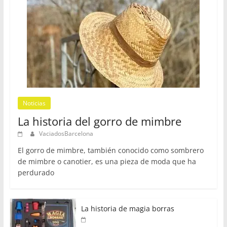
Noticias
La historia del gorro de mimbre
VaciadosBarcelona
El gorro de mimbre, también conocido como sombrero
de mimbre o canotier, es una pieza de moda que ha
perdurado
La historia de magia borras