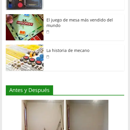
El juego de mesa más vendido del
mundo
La historia de mecano
Antes y Después