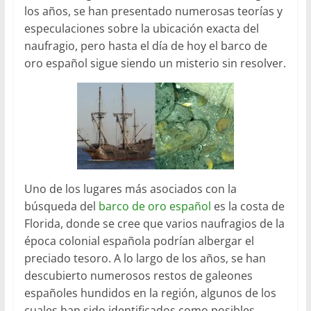
los años, se han presentado numerosas teorías y
especulaciones sobre la ubicación exacta del
naufragio, pero hasta el día de hoy el barco de
oro español sigue siendo un misterio sin resolver.
Uno de los lugares más asociados con la
búsqueda del
barco de oro español
es la costa de
Florida, donde se cree que varios naufragios de la
época colonial española podrían albergar el
preciado tesoro. A lo largo de los años, se han
descubierto numerosos restos de galeones
españoles hundidos en la región, algunos de los
cuales han sido identificados como posibles