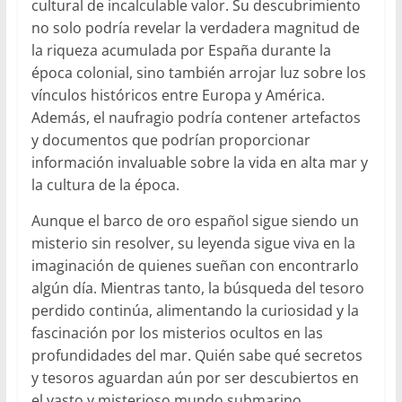
cultural de incalculable valor. Su descubrimiento
no solo podría revelar la verdadera magnitud de
la riqueza acumulada por España durante la
época colonial, sino también arrojar luz sobre los
vínculos históricos entre Europa y América.
Además, el naufragio podría contener artefactos
y documentos que podrían proporcionar
información invaluable sobre la vida en alta mar y
la cultura de la época.
Aunque el barco de oro español sigue siendo un
misterio sin resolver, su leyenda sigue viva en la
imaginación de quienes sueñan con encontrarlo
algún día. Mientras tanto, la búsqueda del tesoro
perdido continúa, alimentando la curiosidad y la
fascinación por los misterios ocultos en las
profundidades del mar. Quién sabe qué secretos
y tesoros aguardan aún por ser descubiertos en
el vasto y misterioso mundo submarino.