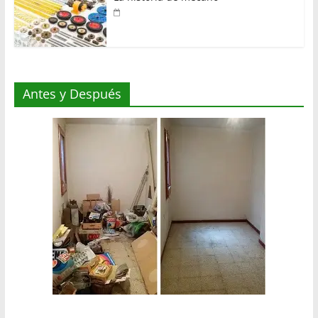
Antes y Después