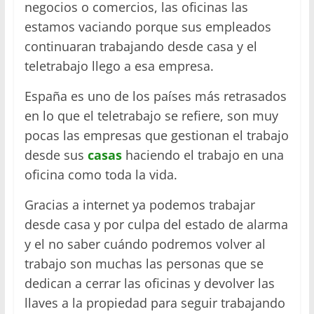
negocios o comercios, las oficinas las
estamos vaciando porque sus empleados
continuaran trabajando desde casa y el
teletrabajo llego a esa empresa.
España es uno de los países más retrasados
en lo que el teletrabajo se refiere, son muy
pocas las empresas que gestionan el trabajo
desde sus
casas
haciendo el trabajo en una
oficina como toda la vida.
Gracias a internet ya podemos trabajar
desde casa y por culpa del estado de alarma
y el no saber cuándo podremos volver al
trabajo son muchas las personas que se
dedican a cerrar las oficinas y devolver las
llaves a la propiedad para seguir trabajando