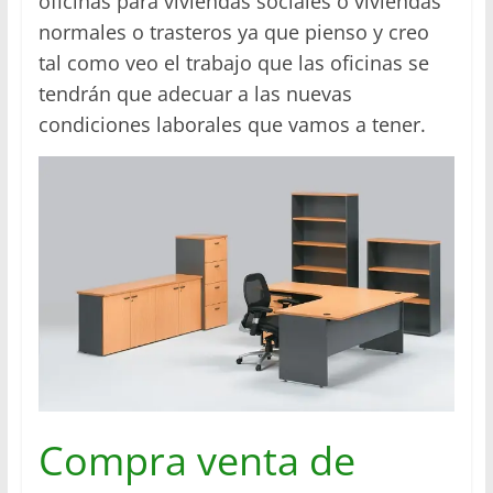
oficinas para viviendas sociales o viviendas
normales o trasteros ya que pienso y creo
tal como veo el trabajo que las oficinas se
tendrán que adecuar a las nuevas
condiciones laborales que vamos a tener.
Compra venta de