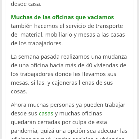
desde casa.
Muchas de las oficinas que vaciamos
también hacemos el servicio de transporte
del material, mobiliario y mesas a las casas
de los trabajadores.
La semana pasada realizamos una mudanza
de una oficina hacía más de 40 viviendas de
los trabajadores donde les llevamos sus
mesas, sillas, y cajoneras llenas de sus
cosas.
Ahora muchas personas ya pueden trabajar
desde sus
casas
y muchas oficinas
quedarán cerradas por culpa de esta
pandemia, quizá una opción sea adecuar las