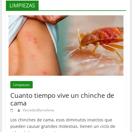
LIMPIEZAS
Limpiezas
Cuanto tiempo vive un chinche de
cama
VaciadosBarcelona
Los chinches de cama, esos diminutos insectos que
pueden causar grandes molestias, tienen un ciclo de