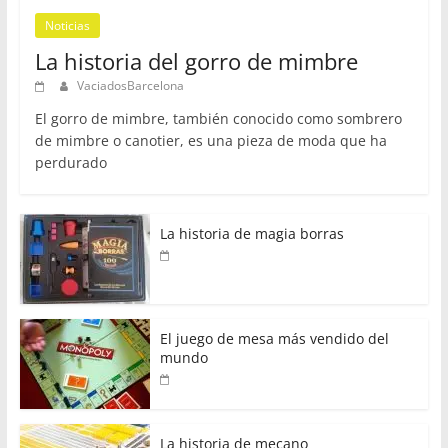
Noticias
La historia del gorro de mimbre
VaciadosBarcelona
El gorro de mimbre, también conocido como sombrero
de mimbre o canotier, es una pieza de moda que ha
perdurado
La historia de magia borras
El juego de mesa más vendido del
mundo
La historia de mecano