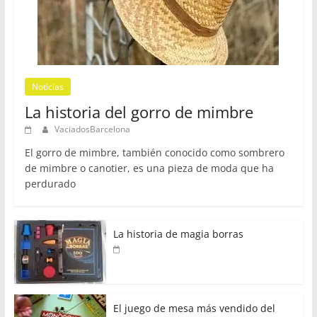
Noticias
La historia del gorro de mimbre
VaciadosBarcelona
El gorro de mimbre, también conocido como sombrero
de mimbre o canotier, es una pieza de moda que ha
perdurado
La historia de magia borras
El juego de mesa más vendido del