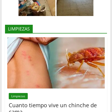
LIMPIEZAS
Limpiezas
Cuanto tiempo vive un chinche de
cama