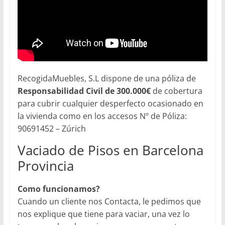
RecogidaMuebles, S.L dispone de una póliza de
Responsabilidad Civil de 300.000€
de cobertura
para cubrir cualquier desperfecto ocasionado en
la vivienda como en los accesos Nº de Póliza:
90691452 – Zúrich
Vaciado de Pisos en Barcelona
Provincia
Como funcionamos?
Cuando un cliente nos Contacta, le pedimos que
nos explique que tiene para vaciar, una vez lo