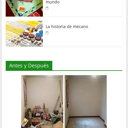
mundo
La historia de mecano
Antes y Después