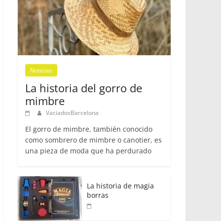
Noticias
La historia del gorro de
mimbre
VaciadosBarcelona
El gorro de mimbre, también conocido
como sombrero de mimbre o canotier, es
una pieza de moda que ha perdurado
La historia de magia
borras