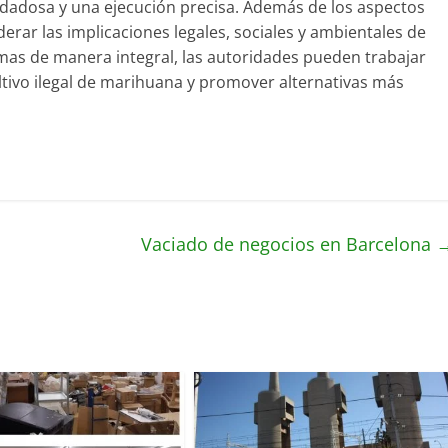
idadosa y una ejecución precisa. Además de los aspectos
derar las implicaciones legales, sociales y ambientales de
mas de manera integral, las autoridades pueden trabajar
ultivo ilegal de marihuana y promover alternativas más
Vaciado de negocios en Barcelona