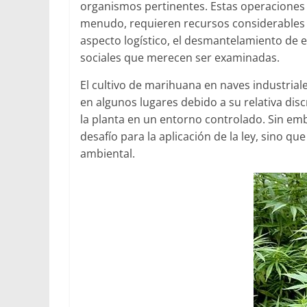
organismos pertinentes. Estas operaciones s
menudo, requieren recursos considerables 
aspecto logístico, el desmantelamiento de e
sociales que merecen ser examinadas.
El cultivo de marihuana en naves industria
en algunos lugares debido a su relativa di
la planta en un entorno controlado. Sin em
desafío para la aplicación de la ley, sino 
ambiental.