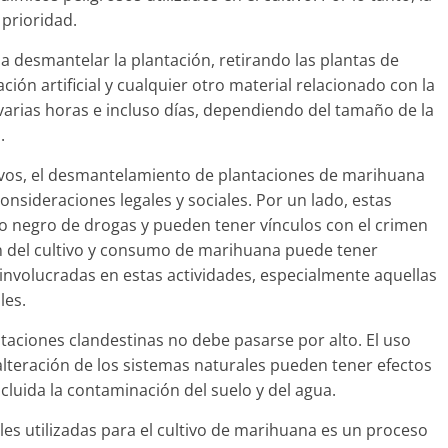
 prioridad.
 a desmantelar la plantación, retirando las plantas de
ción artificial y cualquier otro material relacionado con la
 varias horas e incluso días, dependiendo del tamaño de la
.
ivos, el desmantelamiento de plantaciones de marihuana
onsideraciones legales y sociales. Por un lado, estas
o negro de drogas y pueden tener vínculos con el crimen
ión del cultivo y consumo de marihuana puede tener
involucradas en estas actividades, especialmente aquellas
les.
taciones clandestinas no debe pasarse por alto. El uso
alteración de los sistemas naturales pueden tener efectos
cluida la contaminación del suelo y del agua.
les utilizadas para el cultivo de marihuana es un proceso