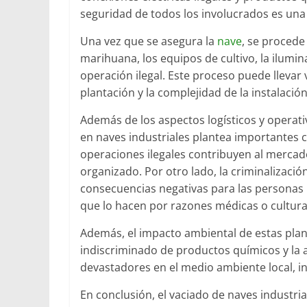
seguridad de todos los involucrados es una
Una vez que se asegura la
nave
, se procede
marihuana, los equipos de cultivo, la ilumina
operación ilegal. Este proceso puede llevar
plantación y la complejidad de la instalación
Además de los aspectos logísticos y operat
en naves industriales plantea importantes c
operaciones ilegales contribuyen al mercad
organizado. Por otro lado, la criminalizac
consecuencias negativas para las personas 
que lo hacen por razones médicas o cultura
Además, el impacto ambiental de estas plan
indiscriminado de productos químicos y la 
devastadores en el medio ambiente local, in
En conclusión, el vaciado de naves industria