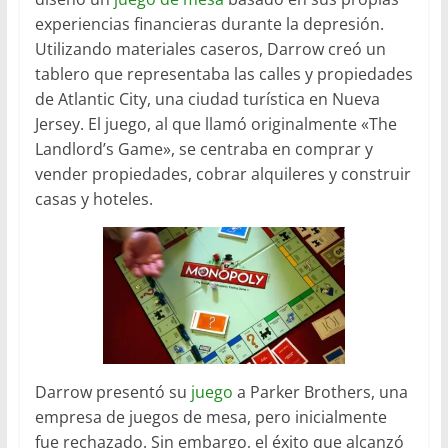
experiencias financieras durante la depresión.
Utilizando materiales caseros, Darrow creó un
tablero que representaba las calles y propiedades
de Atlantic City, una ciudad turística en Nueva
Jersey. El juego, al que llamó originalmente «The
Landlord’s Game», se centraba en comprar y
vender propiedades, cobrar alquileres y construir
casas y hoteles.
Darrow presentó su
juego
a Parker Brothers, una
empresa de juegos de mesa, pero inicialmente
fue rechazado. Sin embargo, el éxito que alcanzó