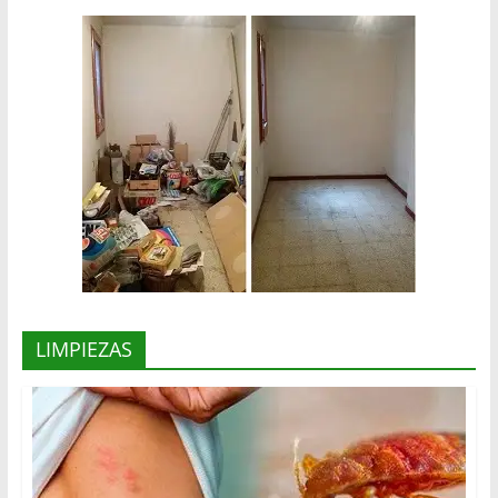
LIMPIEZAS