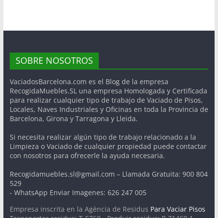
SOBRE NOSOTROS
VaciadosBarcelona.com es el Blog de la empresa
RecogidaMuebles.SL una empresa Homologada y Certificada
para realizar cualquier tipo de trabajo de Vaciado de Pisos,
Locales, Naves Industriales y Oficinas en toda la Provincia de
Barcelona, Girona y Tarragona y Lleida.
Si necesita realizar algún tipo de trabajo relacionado a la
Limpieza o Vaciado de cualquier propiedad puede contactar
con nosotros para ofrecerle la ayuda necesaria.
Recogidamuebles.sl@gmail.com – Llamada Gratuita: 900 804
529
- WhatsApp Enviar Imagenes: 626 247 005
Empresa inscrita en la Agència de Residus
Para Vaciar Pisos