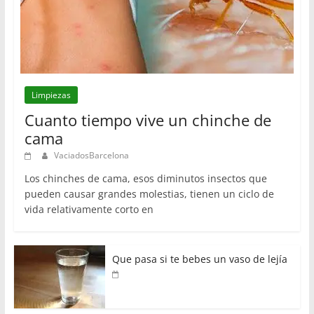
Limpiezas
Cuanto tiempo vive un chinche de
cama
VaciadosBarcelona
Los chinches de cama, esos diminutos insectos que
pueden causar grandes molestias, tienen un ciclo de
vida relativamente corto en
Que pasa si te bebes un vaso de lejía