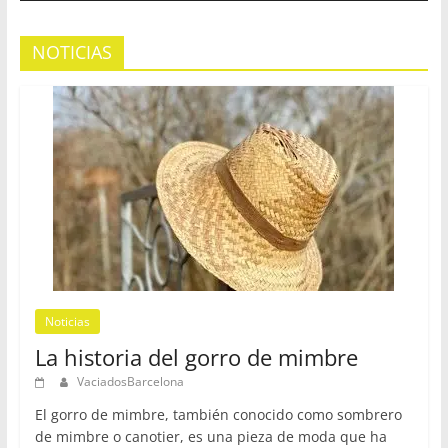
NOTICIAS
Noticias
La historia del gorro de mimbre
VaciadosBarcelona
El gorro de mimbre, también conocido como sombrero
de mimbre o canotier, es una pieza de moda que ha