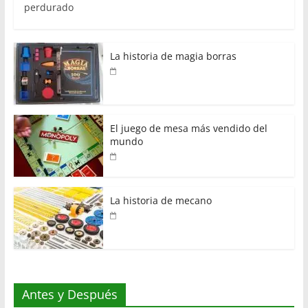
perdurado
La historia de magia borras
El juego de mesa más vendido del
mundo
La historia de mecano
Antes y Después