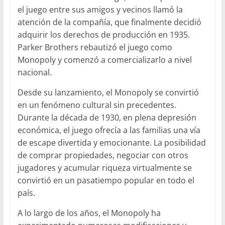
el juego entre sus amigos y vecinos llamó la
atención de la compañía, que finalmente decidió
adquirir los derechos de producción en 1935.
Parker Brothers rebautizó el juego como
Monopoly y comenzó a comercializarlo a nivel
nacional.
Desde su lanzamiento, el Monopoly se convirtió
en un fenómeno cultural sin precedentes.
Durante la década de 1930, en plena depresión
económica, el juego ofrecía a las familias una vía
de escape divertida y emocionante. La posibilidad
de comprar propiedades, negociar con otros
jugadores y acumular riqueza virtualmente se
convirtió en un pasatiempo popular en todo el
país.
A lo largo de los años, el Monopoly ha