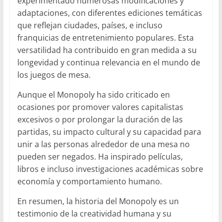
experimentado numerosas modificaciones y
adaptaciones, con diferentes ediciones temáticas
que reflejan ciudades, países, e incluso
franquicias de entretenimiento populares. Esta
versatilidad ha contribuido en gran medida a su
longevidad y continua relevancia en el mundo de
los juegos de mesa.
Aunque el Monopoly ha sido criticado en
ocasiones por promover valores capitalistas
excesivos o por prolongar la duración de las
partidas, su impacto cultural y su capacidad para
unir a las personas alrededor de una mesa no
pueden ser negados. Ha inspirado películas,
libros e incluso investigaciones académicas sobre
economía y comportamiento humano.
En resumen, la historia del Monopoly es un
testimonio de la creatividad humana y su