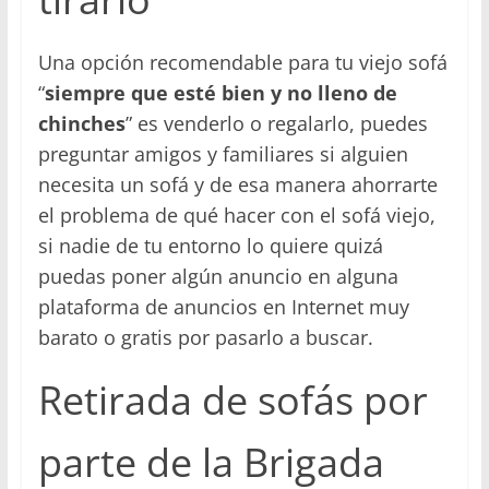
Una opción recomendable para tu viejo sofá
“
siempre que esté bien y no lleno de
chinches
” es venderlo o regalarlo, puedes
preguntar amigos y familiares si alguien
necesita un sofá y de esa manera ahorrarte
el problema de qué hacer con el sofá viejo,
si nadie de tu entorno lo quiere quizá
puedas poner algún anuncio en alguna
plataforma de anuncios en Internet muy
barato o gratis por pasarlo a buscar.
Retirada de sofás por
parte de la Brigada