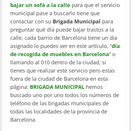
bajar un sofá a la calle
para que el servicio
municipal pase a buscarlo tiene que
contactar con su
Brigada Municipal
para
preguntar qué día puede bajar trastos a la
calle, cada barrio de Barcelona tiene un día
asignado lo puedes ver en este artículo, “
día
de recogida de muebles en Barcelona
” o
llamando al 010 dentro de la ciudad, si
tienes que realizar este servicio pero estas
fuera de la ciudad de Barcelona en esta
página:
BRIGADA MUNICIPAL
hemos
buscado uno por uno todos los números de
teléfono de las brigadas municipales de
todas las localidades de la provincia de
Barcelona.