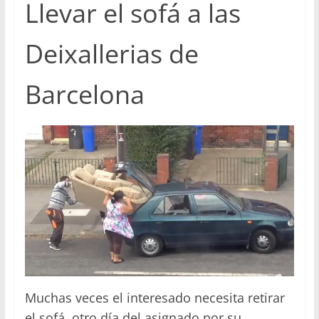
Llevar el sofá a las
Deixallerias de
Barcelona
Muchas veces el interesado necesita retirar
el sofá otro día del asignado por su