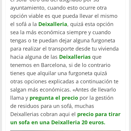
ayuntamiento, cuando esto ocurre otra
opción viable es que pueda llevar el mismo
el sofá a la
Deixalleria
, quizá esta opción
sea la más económica siempre y cuando
tengas o te puedan dejar alguna furgoneta
para realizar el transporte desde tu vivienda
hacia alguna de las
Deixallerias
que
tenemos en Barcelona, si de lo contrario
tienes que alquilar una furgoneta quizá
otras opciones explicadas a continuación te
salgan más económicas. «Antes de llevarlo
llama y
pregunta el precio
por la gestión
de residuos para un sofá, muchas
Deixallerias cobran aqui el
precio para tirar
un sofa en una Deixalleria 20 euros.