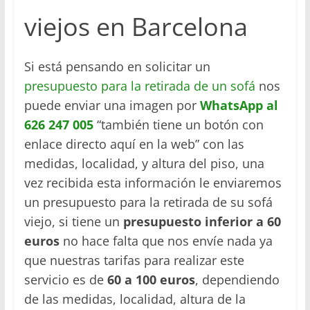
viejos en Barcelona
Si está pensando en solicitar un
presupuesto para la retirada de un sofá
nos
puede enviar una imagen por
WhatsApp al
626 247 005
“también tiene un botón con
enlace directo aquí en la web” con las
medidas, localidad, y altura del piso, una
vez recibida esta información le enviaremos
un presupuesto para la retirada de su sofá
viejo, si tiene un
presupuesto inferior a 60
euros
no hace falta que nos envíe nada ya
que nuestras tarifas para realizar este
servicio es de
60 a 100 euros
, dependiendo
de las medidas, localidad, altura de la