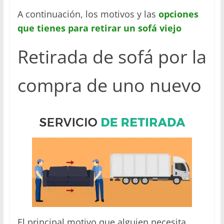
A continuación, los motivos y las
opciones
que tienes para retirar un sofá viejo
Retirada de sofá por la
compra de uno nuevo
El principal motivo que alguien necesita