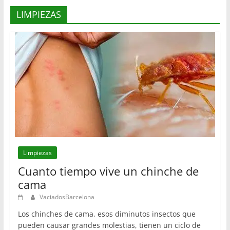
LIMPIEZAS
Limpiezas
Cuanto tiempo vive un chinche de
cama
VaciadosBarcelona
Los chinches de cama, esos diminutos insectos que
pueden causar grandes molestias, tienen un ciclo de