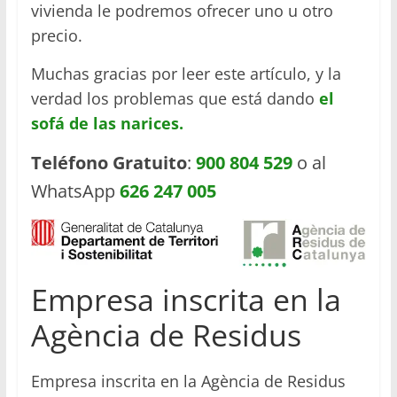
vivienda le podremos ofrecer uno u otro
precio.
Muchas gracias por leer este artículo, y la
verdad los problemas que está dando
el
sofá de las narices.
Teléfono Gratuito
:
900 804 529
o al
WhatsApp
626 247 005
Empresa inscrita en la
Agència de Residus
Empresa inscrita en la Agència de Residus