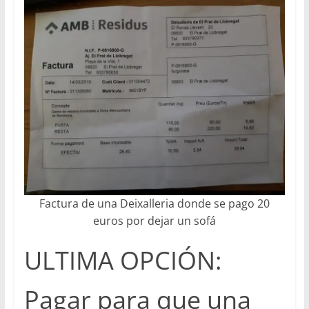
Factura de una Deixalleria donde se pago 20
euros por dejar un sofá
ULTIMA OPCIÓN:
Pagar para que una