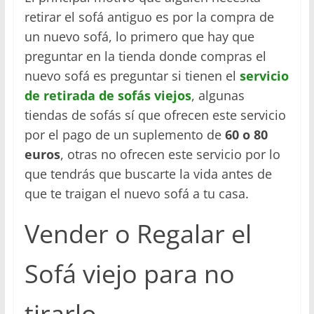
retirar el sofá antiguo es por la compra de
un nuevo sofá, lo primero que hay que
preguntar en la tienda donde compras el
nuevo sofá es preguntar si tienen el
servicio
de retirada de sofás viejos
, algunas
tiendas de sofás sí que ofrecen este servicio
por el pago de un suplemento de
60 o 80
euros
, otras no ofrecen este servicio por lo
que tendrás que buscarte la vida antes de
que te traigan el nuevo sofá a tu casa.
Vender o Regalar el
Sofá viejo para no
tirarlo