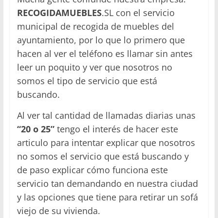
RECOGIDAMUEBLES
.SL con el servicio
municipal de recogida de muebles del
ayuntamiento, por lo que lo primero que
hacen al ver el teléfono es llamar sin antes
leer un poquito y ver que nosotros no
somos el tipo de servicio que está
buscando.
Al ver tal cantidad de llamadas diarias unas
“20 o 25”
tengo el interés de hacer este
articulo para intentar explicar que nosotros
no somos el servicio que está buscando y
de paso explicar cómo funciona este
servicio tan demandando en nuestra ciudad
y las opciones que tiene para retirar un sofá
viejo de su vivienda.