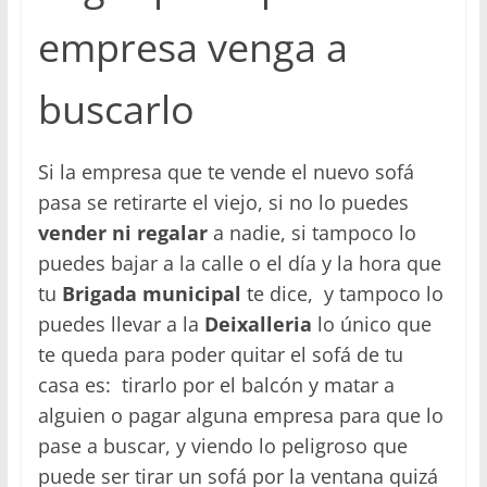
empresa venga a
buscarlo
Si la empresa que te vende el nuevo sofá
pasa se retirarte el viejo, si no lo puedes
vender ni regalar
a nadie, si tampoco lo
puedes bajar a la calle o el día y la hora que
tu
Brigada municipal
te dice, y tampoco lo
puedes llevar a la
Deixalleria
lo único que
te queda para poder quitar el sofá de tu
casa es: tirarlo por el balcón y matar a
alguien o pagar alguna empresa para que lo
pase a buscar, y viendo lo peligroso que
puede ser tirar un sofá por la ventana quizá