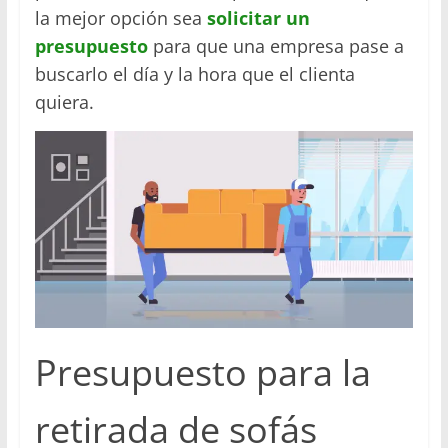
la mejor opción sea
solicitar un
presupuesto
para que una empresa pase a
buscarlo el día y la hora que el clienta
quiera.
Presupuesto para la
retirada de sofás