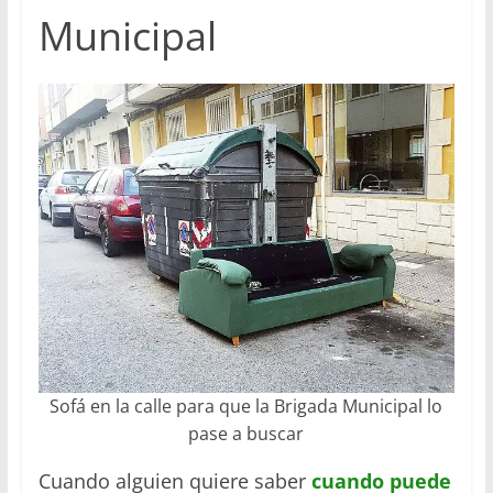
Municipal
Sofá en la calle para que la Brigada Municipal lo
pase a buscar
Cuando alguien quiere saber
cuando puede