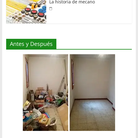
La historia de mecano
Antes y Después