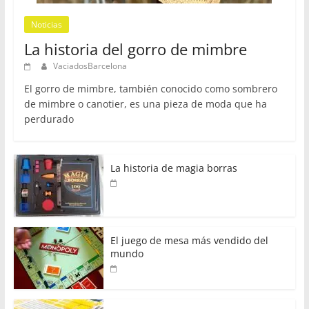
Noticias
La historia del gorro de mimbre
VaciadosBarcelona
El gorro de mimbre, también conocido como sombrero
de mimbre o canotier, es una pieza de moda que ha
perdurado
La historia de magia borras
El juego de mesa más vendido del
mundo