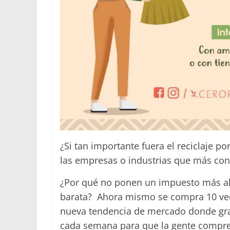
¿Si tan importante fuera el reciclaje 
las empresas o industrias que más co
¿Por qué no ponen un impuesto más alt
barata? Ahora mismo se compra 10 vec
nueva tendencia de mercado donde gr
cada semana para que la gente compr