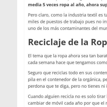
media 5 veces ropa al año, ahora su
Pero claro, como la industria textil es
miles de puestos de trabajo pues no in
uno de los más contaminantes del mu
Reciclaje de la Ro
El tema que la ropa ahora sea tan bar
cada semana hace que tengamos como
Seguro que reciclas todo en sus conten
pila en el contenedor de la orgánica,
perdona que te diga, pero no tienes ni i
Cuando alguien recicla no es solo tirar
cambiar de móvil cada año por que el 