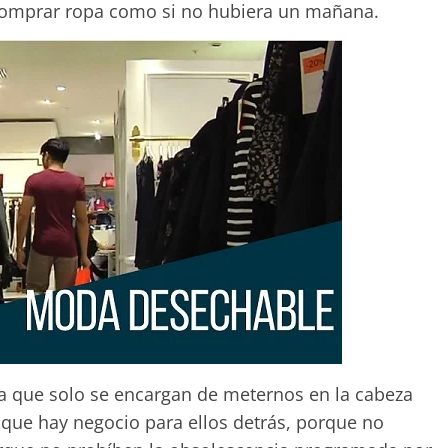
comprar ropa como si no hubiera un mañana.
ada que solo se encargan de meternos en la cabeza
 que hay negocio para ellos detrás, porque no