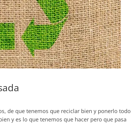
Usada
os, de que tenemos que reciclar bien y ponerlo todo
 bien y es lo que tenemos que hacer pero que pasa