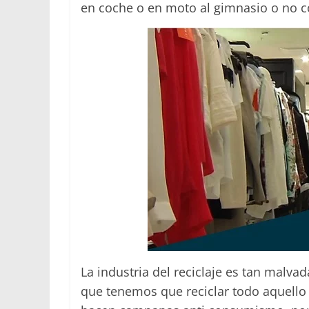
en coche o en moto al gimnasio o no 
La industria del reciclaje es tan malv
que tenemos que reciclar todo aquello