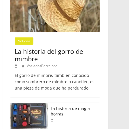
Noticias
La historia del gorro de
mimbre
VaciadosBarcelona
El gorro de mimbre, también conocido
como sombrero de mimbre o canotier, es
una pieza de moda que ha perdurado
La historia de magia
borras