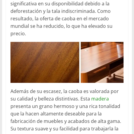
significativa en su disponibilidad debido a la
deforestación y la tala indiscriminada. Como
resultado, la oferta de caoba en el mercado
mundial se ha reducido, lo que ha elevado su
precio.
Además de su escasez, la caoba es valorada por
su calidad y belleza distintivas. Esta
madera
presenta un grano hermoso y una rica tonalidad
que la hacen altamente deseable para la
fabricación de muebles y acabados de alta gama.
Su textura suave y su facilidad para trabajarla la