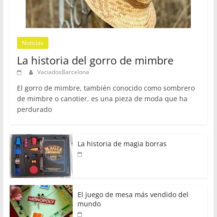
Noticias
La historia del gorro de mimbre
VaciadosBarcelona
El gorro de mimbre, también conocido como sombrero
de mimbre o canotier, es una pieza de moda que ha
perdurado
La historia de magia borras
El juego de mesa más vendido del
mundo