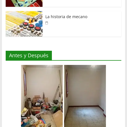
La historia de mecano
Antes y Después