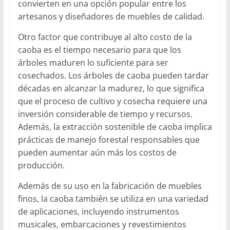
convierten en una opción popular entre los
artesanos y diseñadores de muebles de calidad.
Otro factor que contribuye al alto costo de la
caoba es el tiempo necesario para que los
árboles maduren lo suficiente para ser
cosechados. Los árboles de caoba pueden tardar
décadas en alcanzar la madurez, lo que significa
que el proceso de cultivo y cosecha requiere una
inversión considerable de tiempo y recursos.
Además, la extracción sostenible de caoba implica
prácticas de manejo forestal responsables que
pueden aumentar aún más los costos de
producción.
Además de su uso en la fabricación de muebles
finos, la caoba también se utiliza en una variedad
de aplicaciones, incluyendo instrumentos
musicales, embarcaciones y revestimientos