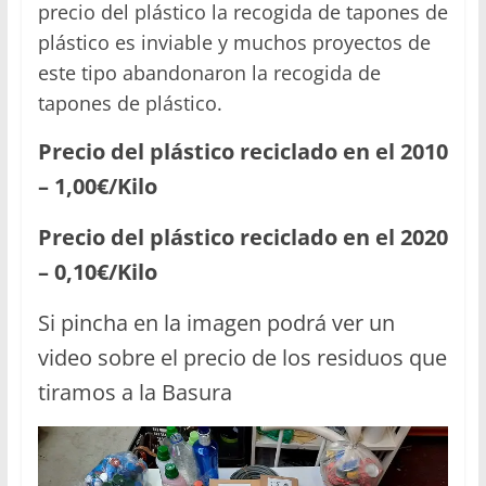
precio del plástico la recogida de tapones de
plástico es inviable y muchos proyectos de
este tipo abandonaron la recogida de
tapones de plástico.
Precio del plástico reciclado en el 2010
– 1,00€/Kilo
Precio del plástico reciclado en el 2020
– 0,10€/Kilo
Si pincha en la imagen podrá ver un
video sobre el precio de los residuos que
tiramos a la Basura