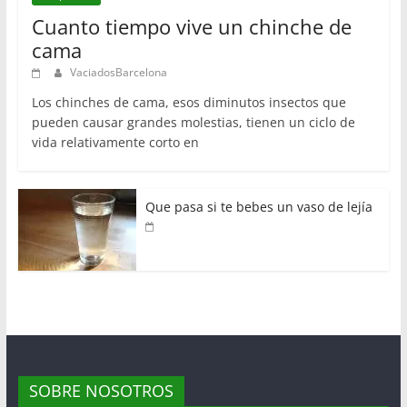
Cuanto tiempo vive un chinche de
cama
VaciadosBarcelona
Los chinches de cama, esos diminutos insectos que
pueden causar grandes molestias, tienen un ciclo de
vida relativamente corto en
Que pasa si te bebes un vaso de lejía
SOBRE NOSOTROS