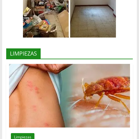
LIMPIEZAS
Limpiezas