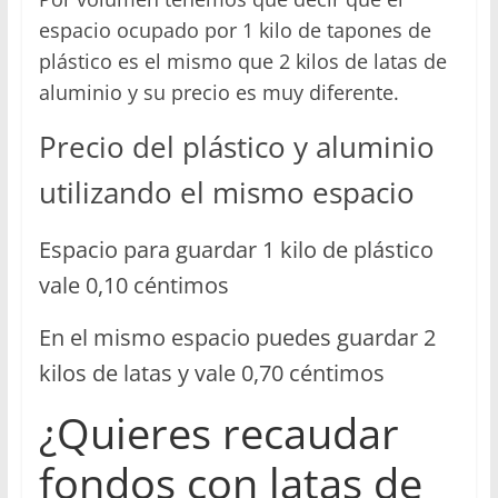
espacio ocupado por 1 kilo de tapones de
plástico es el mismo que 2 kilos de latas de
aluminio y su precio es muy diferente.
Precio del plástico y aluminio
utilizando el mismo espacio
Espacio para guardar 1 kilo de plástico
vale 0,10 céntimos
En el mismo espacio puedes guardar 2
kilos de latas y vale 0,70 céntimos
¿Quieres recaudar
fondos con latas de