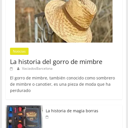
Noticias
La historia del gorro de mimbre
VaciadosBarcelona
El gorro de mimbre, también conocido como sombrero
de mimbre o canotier, es una pieza de moda que ha
perdurado
La historia de magia borras