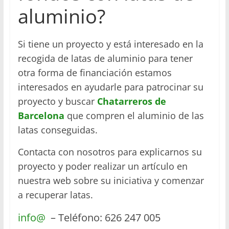
aluminio?
Si tiene un proyecto y está interesado en la
recogida de latas de aluminio para tener
otra forma de financiación estamos
interesados en ayudarle para patrocinar su
proyecto y buscar
Chatarreros de
Barcelona
que compren el aluminio de las
latas conseguidas.
Contacta con nosotros para explicarnos su
proyecto y poder realizar un artículo en
nuestra web sobre su iniciativa y comenzar
a recuperar latas.
info@
– Teléfono: 626 247 005