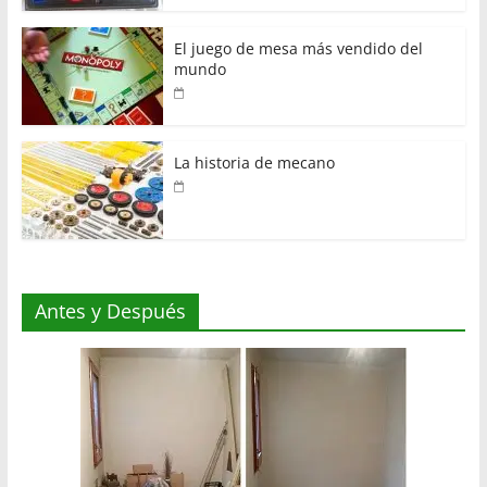
El juego de mesa más vendido del
mundo
La historia de mecano
Antes y Después