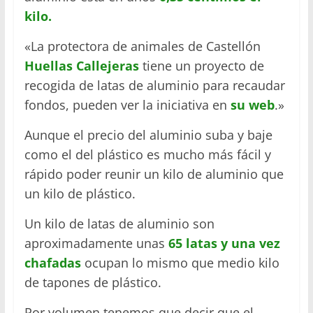
kilo.
«La protectora de animales de Castellón
Huellas Callejeras
tiene un proyecto de
recogida de latas de aluminio para recaudar
fondos, pueden ver la iniciativa en
su web
.»
Aunque el precio del aluminio suba y baje
como el del plástico es mucho más fácil y
rápido poder reunir un kilo de aluminio que
un kilo de plástico.
Un kilo de latas de aluminio son
aproximadamente unas
65 latas y una vez
chafadas
ocupan lo mismo que medio kilo
de tapones de plástico.
Por volumen tenemos que decir que el