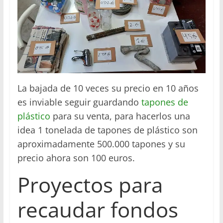
La bajada de 10 veces su precio en 10 años
es inviable seguir guardando
tapones de
plástico
para su venta, para hacerlos una
idea 1 tonelada de tapones de plástico son
aproximadamente 500.000 tapones y su
precio ahora son 100 euros.
Proyectos para
recaudar fondos