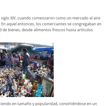
 siglo XIV, cuando comenzaron como un mercado al aire
a. En aquel entonces, los comerciantes se congregaban en
 de bienes, desde alimentos frescos hasta artículos
.
eciendo en tamaño y popularidad, convirtiéndose en un