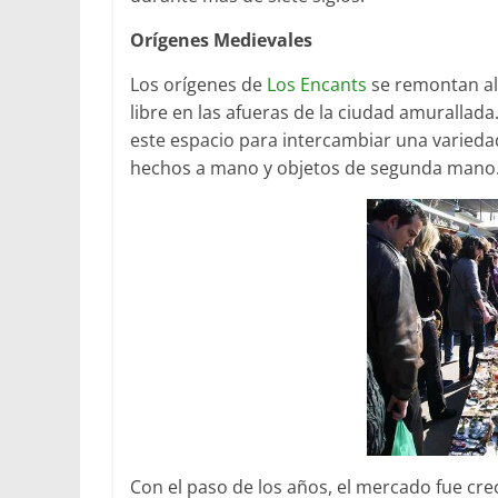
Orígenes Medievales
Los orígenes de
Los Encants
se remontan al
libre en las afueras de la ciudad amurallad
este espacio para intercambiar una variedad
hechos a mano y objetos de segunda mano
Con el paso de los años, el mercado fue cr