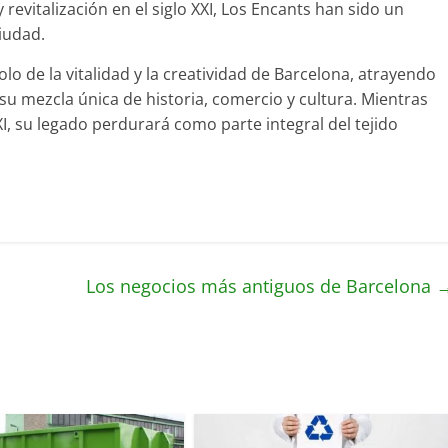
revitalización en el siglo XXI, Los Encants han sido un
ciudad.
 de la vitalidad y la creatividad de Barcelona, ​​atrayendo
su mezcla única de historia, comercio y cultura. Mientras
I, su legado perdurará como parte integral del tejido
Los negocios más antiguos de Barcelona