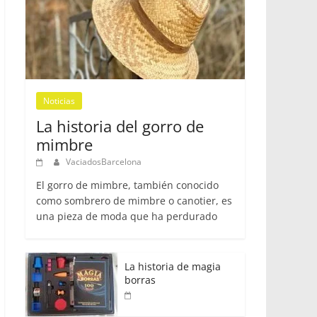
Noticias
La historia del gorro de
mimbre
VaciadosBarcelona
El gorro de mimbre, también conocido
como sombrero de mimbre o canotier, es
una pieza de moda que ha perdurado
La historia de magia
borras