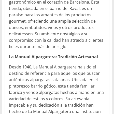
gastronómico en el corazón de Barcelona. Esta
tienda, ubicada en el barrio del Raval, es un
paraíso para los amantes de los productos
gourmet, ofreciendo una amplia selección de
quesos, embutidos, vinos y otros productos
delicatessen. Su ambiente nostálgico y su
compromiso con la calidad han atraído a clientes
fieles durante más de un siglo.
La Manual Alpargatera: Tradición Artesanal
Desde 1940, La Manual Alpargatera ha sido el
destino de referencia para aquellos que buscan
auténticas alpargatas catalanas. Ubicada en el
pintoresco barrio gótico, esta tienda familiar
fabrica y vende alpargatas hechas a mano en una
variedad de estilos y colores. Su artesanía
impecable y su dedicación a la tradición han
hecho de La Manual Alpargatera una institución