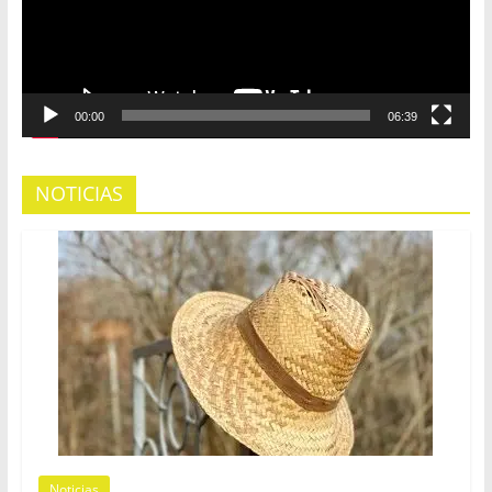
00:00
06:39
NOTICIAS
Noticias