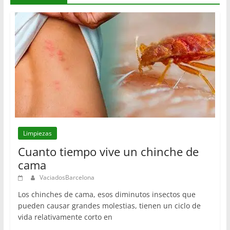
Limpiezas
Cuanto tiempo vive un chinche de
cama
VaciadosBarcelona
Los chinches de cama, esos diminutos insectos que
pueden causar grandes molestias, tienen un ciclo de
vida relativamente corto en