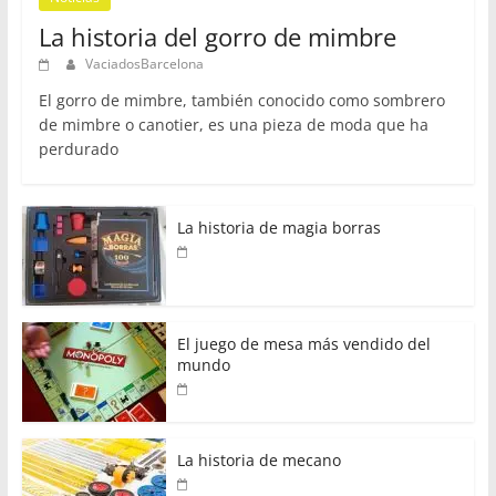
La historia del gorro de mimbre
VaciadosBarcelona
El gorro de mimbre, también conocido como sombrero
de mimbre o canotier, es una pieza de moda que ha
perdurado
La historia de magia borras
El juego de mesa más vendido del
mundo
La historia de mecano