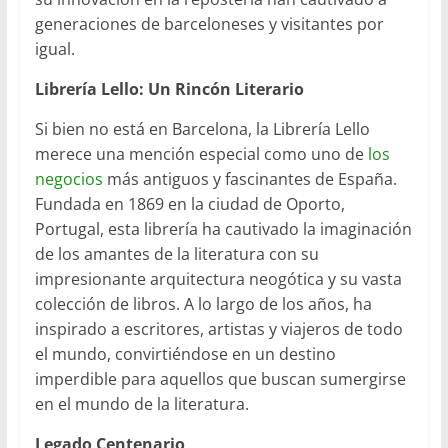
generaciones de barceloneses y visitantes por
igual.
Librería Lello: Un Rincón Literario
Si bien no está en Barcelona, la Librería Lello
merece una mención especial como uno de
los
negocios
más antiguos y fascinantes de España.
Fundada en 1869 en la ciudad de Oporto,
Portugal, esta librería ha cautivado la imaginación
de los amantes de la literatura con su
impresionante arquitectura neogótica y su vasta
colección de libros. A lo largo de los años, ha
inspirado a escritores, artistas y viajeros de todo
el mundo, convirtiéndose en un destino
imperdible para aquellos que buscan sumergirse
en el mundo de la literatura.
Legado Centenario