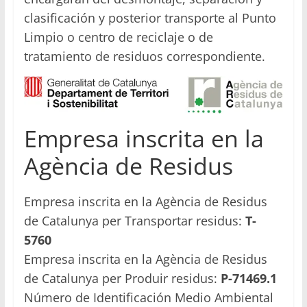
clasificación y posterior transporte al Punto
Limpio o centro de reciclaje o de
tratamiento de residuos correspondiente.
Empresa inscrita en la
Agència de Residus
Empresa inscrita en la Agència de Residus
de Catalunya per Transportar residus:
T-
5760
Empresa inscrita en la Agència de Residus
de Catalunya per Produir residus:
P-71469.1
Número de Identificación Medio Ambiental