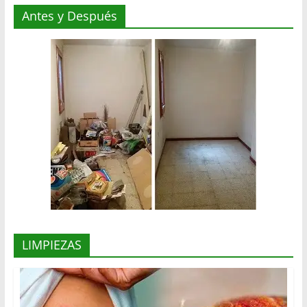
Antes y Después
LIMPIEZAS