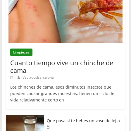
Limpiezas
Cuanto tiempo vive un chinche de
cama
VaciadosBarcelona
Los chinches de cama, esos diminutos insectos que
pueden causar grandes molestias, tienen un ciclo de
vida relativamente corto en
Que pasa si te bebes un vaso de lejía