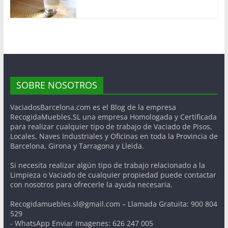
SOBRE NOSOTROS
VaciadosBarcelona.com es el Blog de la empresa
RecogidaMuebles.SL una empresa Homologada y Certificada
para realizar cualquier tipo de trabajo de Vaciado de Pisos,
Locales, Naves Industriales y Oficinas en toda la Provincia de
Barcelona, Girona y Tarragona y Lleida.
Si necesita realizar algún tipo de trabajo relacionado a la
Limpieza o Vaciado de cualquier propiedad puede contactar
con nosotros para ofrecerle la ayuda necesaria.
Recogidamuebles.sl@gmail.com – Llamada Gratuita: 900 804
529
- WhatsApp Enviar Imagenes: 626 247 005