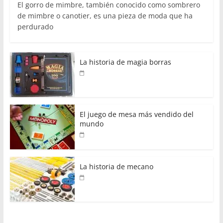
El gorro de mimbre, también conocido como sombrero
de mimbre o canotier, es una pieza de moda que ha
perdurado
La historia de magia borras
El juego de mesa más vendido del
mundo
La historia de mecano