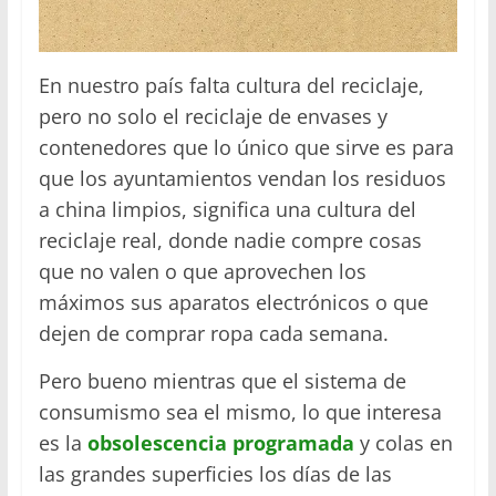
En nuestro país falta cultura del reciclaje,
pero no solo el reciclaje de envases y
contenedores que lo único que sirve es para
que los ayuntamientos vendan los residuos
a china limpios, significa una cultura del
reciclaje real, donde nadie compre cosas
que no valen o que aprovechen los
máximos sus aparatos electrónicos o que
dejen de comprar ropa cada semana.
Pero bueno mientras que el sistema de
consumismo sea el mismo, lo que interesa
es la
obsolescencia programada
y colas en
las grandes superficies los días de las