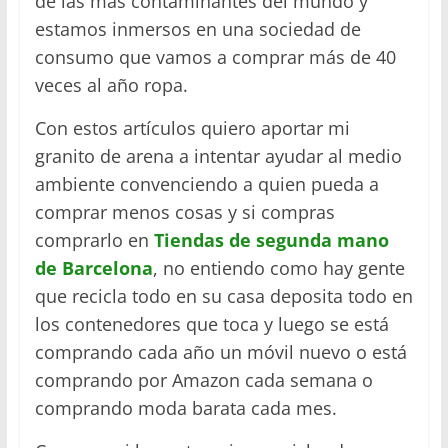
de las más contaminantes del mundo y
estamos inmersos en una sociedad de
consumo que vamos a comprar más de 40
veces al año ropa.
Con estos artículos quiero aportar mi
granito de arena a intentar ayudar al medio
ambiente convenciendo a quien pueda a
comprar menos cosas y si compras
comprarlo en
Tiendas de segunda mano
de Barcelona
, no entiendo como hay gente
que recicla todo en su casa deposita todo en
los contenedores que toca y luego se está
comprando cada año un móvil nuevo o está
comprando por Amazon cada semana o
comprando moda barata cada mes.