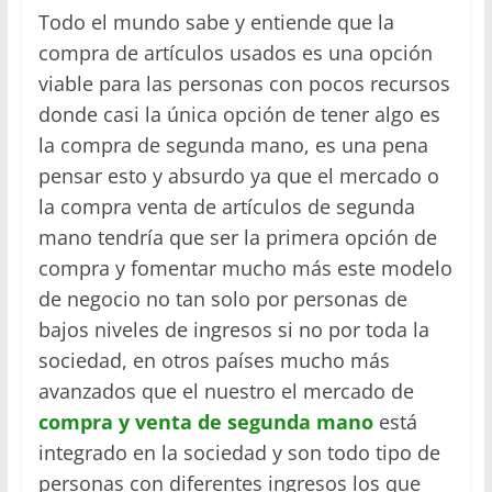
Todo el mundo sabe y entiende que la
compra de artículos usados es una opción
viable para las personas con pocos recursos
donde casi la única opción de tener algo es
la compra de segunda mano, es una pena
pensar esto y absurdo ya que el mercado o
la compra venta de artículos de segunda
mano tendría que ser la primera opción de
compra y fomentar mucho más este modelo
de negocio no tan solo por personas de
bajos niveles de ingresos si no por toda la
sociedad, en otros países mucho más
avanzados que el nuestro el mercado de
compra y venta de segunda mano
está
integrado en la sociedad y son todo tipo de
personas con diferentes ingresos los que