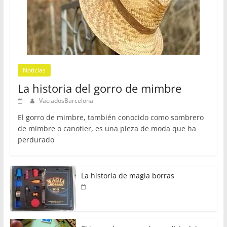
Noticias
La historia del gorro de mimbre
VaciadosBarcelona
El gorro de mimbre, también conocido como sombrero
de mimbre o canotier, es una pieza de moda que ha
perdurado
La historia de magia borras