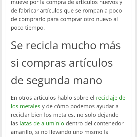
mueve por la compra de artículos nuevos y
de fabricar artículos que se rompan a poco
de comprarlo para comprar otro nuevo al
poco tiempo.
Se recicla mucho más
si compras artículos
de segunda mano
En otros artículos hablo sobre el
reciclaje de
los metales
y de cómo podemos ayudar a
reciclar bien los metales, no solo dejando
las
latas de aluminio
dentro del contenedor
amarillo, si no llevando uno mismo la