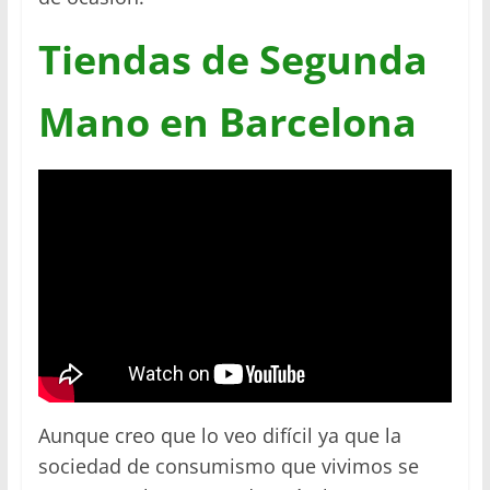
Tiendas de Segunda
Mano en Barcelona
Aunque creo que lo veo difícil ya que la
sociedad de consumismo que vivimos se