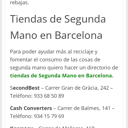
rebajas.
Tiendas de Segunda
Mano en Barcelona
Para poder ayudar más al reciclaje y
fomentar el consumo de las cosas de
segunda mano quiero hacer un directorio de
tiendas de Segunda Mano en Barcelona.
S
econdBest
– Carrer Gran de Gràcia, 242 –
Teléfono: 933 68 50 89
Cash Converters
– Carrer de Balmes, 141 –
Teléfono: 934 15 79 69