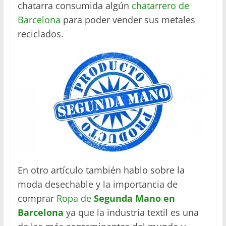
chatarra consumida algún
chatarrero de
Barcelona
para poder vender sus metales
reciclados.
En otro artículo también hablo sobre la
moda desechable y la importancia de
comprar
Ropa de
Segunda Mano en
Barcelona
ya que la industria textil es una