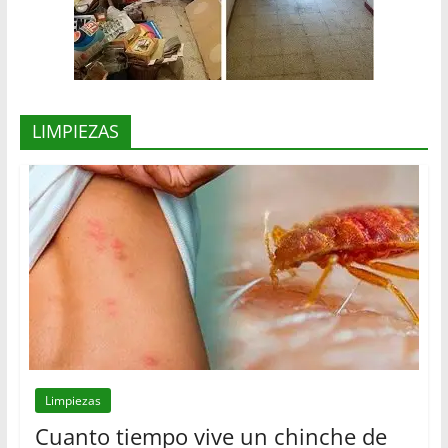
LIMPIEZAS
Limpiezas
Cuanto tiempo vive un chinche de