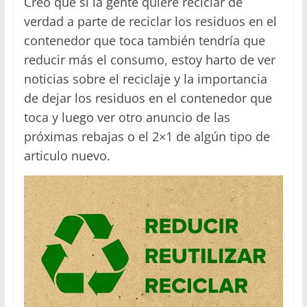
Creo que si la gente quiere reciclar de
verdad a parte de reciclar los residuos en el
contenedor que toca también tendría que
reducir más el consumo, estoy harto de ver
noticias sobre el reciclaje y la importancia
de dejar los residuos en el contenedor que
toca y luego ver otro anuncio de las
próximas rebajas o el 2×1 de algún tipo de
articulo nuevo.