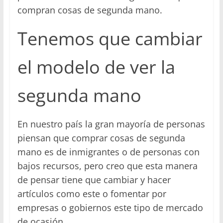
compran cosas de segunda mano.
Tenemos que cambiar
el modelo de ver la
segunda mano
En nuestro país la gran mayoría de personas
piensan que comprar cosas de segunda
mano es de inmigrantes o de personas con
bajos recursos, pero creo que esta manera
de pensar tiene que cambiar y hacer
artículos como este o fomentar por
empresas o gobiernos este tipo de mercado
de ocasión.