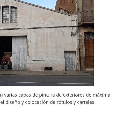
n varias capas de pintura de exteriores de máxima
el diseño y colocación de rótulos y carteles