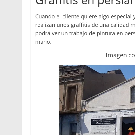
Cuando el cliente quiere algo especia
realizan unos graffitis de una calidad
podrá ver un trabajo de pintura en per
mano.
Imagen co