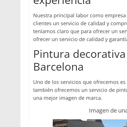
Nuestra principal labor como empresa 
clientes un servicio de calidad y comp
teníamos claro que para ofrecer un ser
ofrecer un servicio de calidad y garantí
Pintura decorativa
Barcelona
Uno de los servicios que ofrecemos es 
también ofrecemos un servicio de pintu
una mejor imagen de marca.
Imagen de una