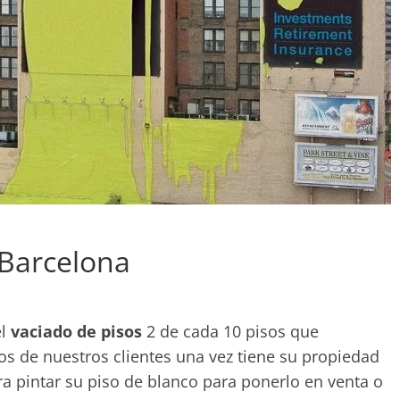
 Barcelona
el
vaciado de pisos
2 de cada 10 pisos que
 de nuestros clientes una vez tiene su propiedad
ra pintar su piso de blanco para ponerlo en venta o