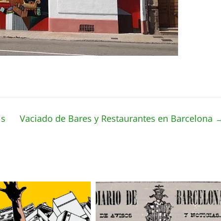
is
Vaciado de Bares y Restaurantes en Barcelona