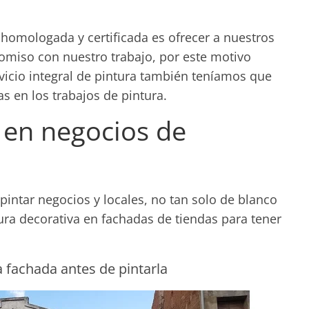
homologada y certificada es ofrecer a nuestros
romiso con nuestro trabajo, por este motivo
vicio integral de pintura también teníamos que
as en los trabajos de pintura.
 en negocios de
pintar negocios y locales, no tan solo de blanco
ra decorativa en fachadas de tiendas para tener
 fachada antes de pintarla