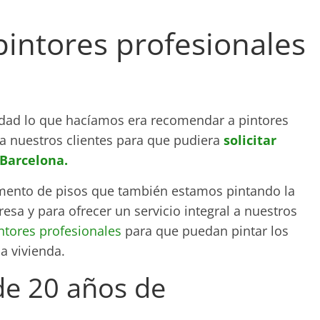
.
intores profesionales
vidad lo que hacíamos era recomendar a pintores
a nuestros clientes para que pudiera
solicitar
 Barcelona.
umento de pisos que también estamos pintando la
sa y para ofrecer un servicio integral a nuestros
ntores profesionales
para que puedan pintar los
a vivienda.
de 20 años de