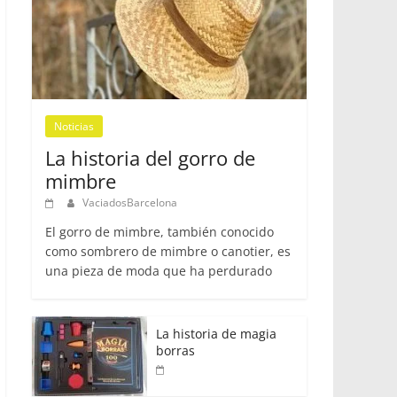
Noticias
La historia del gorro de
mimbre
VaciadosBarcelona
El gorro de mimbre, también conocido
como sombrero de mimbre o canotier, es
una pieza de moda que ha perdurado
La historia de magia
borras