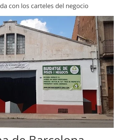
da con los carteles del negocio
ana de Barcelona