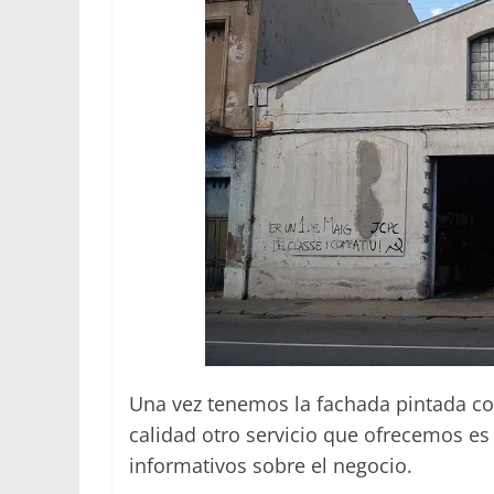
Una vez tenemos la fachada pintada co
calidad otro servicio que ofrecemos es 
informativos sobre el negocio.