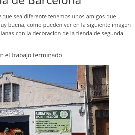
l y que sea diferente tenemos unos amigos que
 muy buena, como pueden ver en la siguiente imagen
sianas con la decoración de la tienda de segunda
n el trabajo terminado