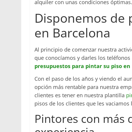
alquiler con unas condiciones óptimas
Disponemos de p
en Barcelona
Al principio de comenzar nuestra acti
que conocíamos y darles los teléfonos 
presupuestos para pintar su piso en
Con el paso de los años y viendo el a
opción más rentable para nuestra empre
clientes es tener en nuestra plantilla
pi
pisos de los clientes que les vaciamos l
Pintores con más 
experiencia