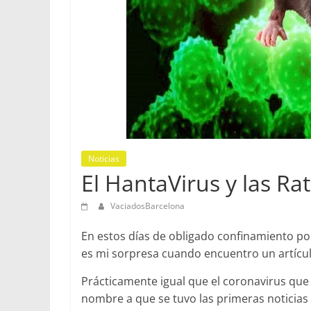
Noticias
El HantaVirus y las Ra
VaciadosBarcelona
En estos días de obligado confinamiento po
es mi sorpresa cuando encuentro un artícul
Prácticamente igual que el coronavirus que
nombre a que se tuvo las primeras noticias 