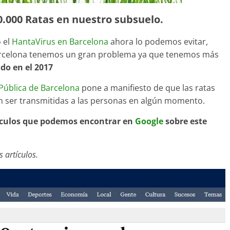
.000 Ratas en nuestro subsuelo.
 el
HantaVirus en Barcelona
ahora lo podemos evitar,
Barcelona tenemos un gran problema ya que tenemos más
do en el 2017
 Pública de Barcelona
pone a manifiesto de que las ratas
n ser transmitidas a las personas en algún momento.
tículos que podemos encontrar en
Google
sobre este
 artículos.