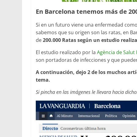
En Barcelona tenemos más de 200
Si en un futuro viene una enfermedad como
sabemos que su origen son las ratas, en 
de
200.000 Ratas según un estudio realiza
El estudio realizado por la
Agència de Salut
son portadoras de infecciones y que puede
A continuación, dejo 2 de los muchos ar
tema.
Si pincha en las imágenes le llevara hacia dichos