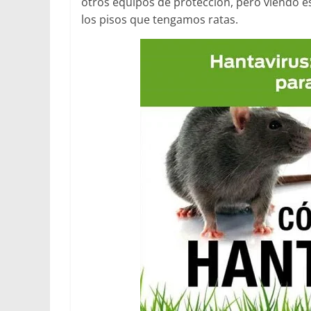
otros equipos de protección, pero viendo e
los pisos que tengamos ratas.