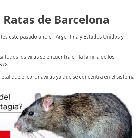
s Ratas de Barcelona
otes este pasado año en Argentina y Estados Unidos y
 todos los virus se encuentra en la familia de los
1978
etal que el coronavirus ya que se concentra en el sistema