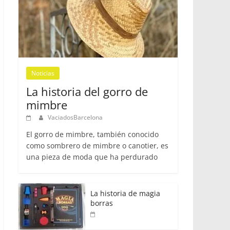
Noticias
La historia del gorro de
mimbre
VaciadosBarcelona
El gorro de mimbre, también conocido
como sombrero de mimbre o canotier, es
una pieza de moda que ha perdurado
La historia de magia
borras