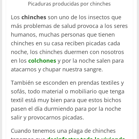
Picaduras producidas por chinches
Los
chinches
son uno de los insectos que
más problemas de salud provoca a los seres
humanos, muchas personas que tienen
chinches en su casa reciben picadas cada
noche, los chinches duermen con nosotros
en los
colchones
y por la noche salen para
atacarnos y chupar nuestra sangre.
También se esconden en prendas textiles y
sofás, todo material o mobiliario que tenga
textil está muy bien para que estos bichos
pasen el día durmiendo para por la noche
salir y provocarnos picadas.
Cuando tenemos una plaga de chinches