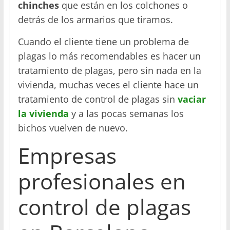
chinches
que están en los colchones o
detrás de los armarios que tiramos.
Cuando el cliente tiene un problema de
plagas lo más recomendables es hacer un
tratamiento de plagas, pero sin nada en la
vivienda, muchas veces el cliente hace un
tratamiento de control de plagas sin
vaciar
la vivienda
y a las pocas semanas los
bichos vuelven de nuevo.
Empresas
profesionales en
control de plagas