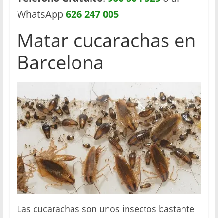
WhatsApp
626 247 005
Matar cucarachas en
Barcelona
Las cucarachas son unos insectos bastante