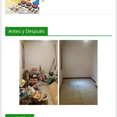
Antes y Después