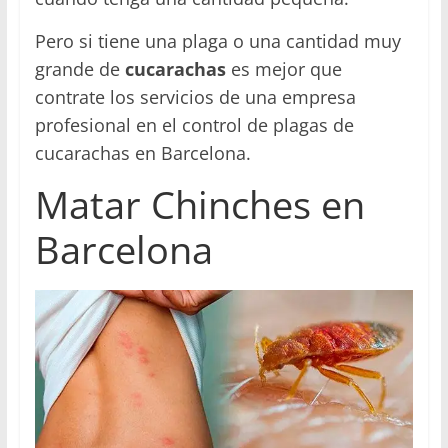
Pero si tiene una plaga o una cantidad muy
grande de
cucarachas
es mejor que
contrate los servicios de una empresa
profesional en el control de plagas de
cucarachas en Barcelona.
Matar Chinches en
Barcelona