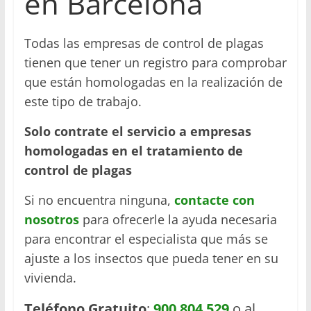
en Barcelona
Todas las empresas de control de plagas
tienen que tener un registro para comprobar
que están homologadas en la realización de
este tipo de trabajo.
Solo contrate el servicio a empresas
homologadas en el tratamiento de
control de plagas
Si no encuentra ninguna,
contacte con
nosotros
para ofrecerle la ayuda necesaria
para encontrar el especialista que más se
ajuste a los insectos que pueda tener en su
vivienda.
Teléfono Gratuito
:
900 804 529
o al