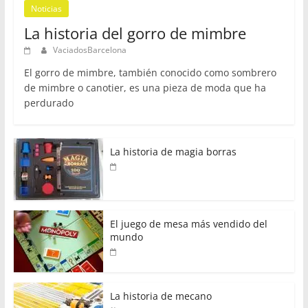
Noticias
La historia del gorro de mimbre
VaciadosBarcelona
El gorro de mimbre, también conocido como sombrero
de mimbre o canotier, es una pieza de moda que ha
perdurado
La historia de magia borras
El juego de mesa más vendido del
mundo
La historia de mecano