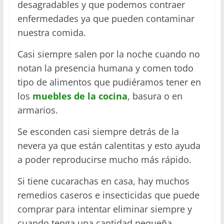
desagradables y que podemos contraer
enfermedades ya que pueden contaminar
nuestra comida.
Casi siempre salen por la noche cuando no
notan la presencia humana y comen todo
tipo de alimentos que pudiéramos tener en
los
muebles de la cocina
, basura o en
armarios.
Se esconden casi siempre detrás de la
nevera ya que están calentitas y esto ayuda
a poder reproducirse mucho más rápido.
Si tiene cucarachas en casa, hay muchos
remedios caseros e insecticidas que puede
comprar para intentar eliminar siempre y
cuando tenga una cantidad pequeña.