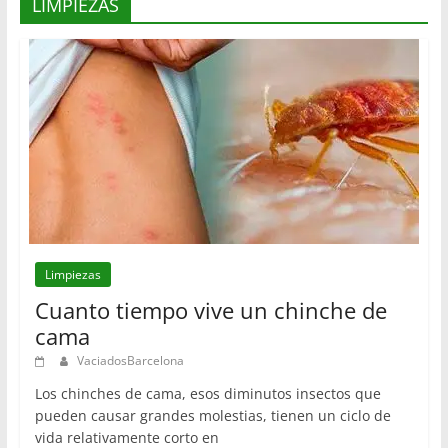
LIMPIEZAS
Limpiezas
Cuanto tiempo vive un chinche de
cama
VaciadosBarcelona
Los chinches de cama, esos diminutos insectos que
pueden causar grandes molestias, tienen un ciclo de
vida relativamente corto en