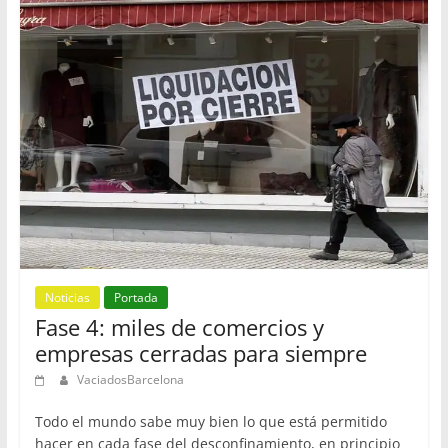
Noticias
Portada
Fase 4: miles de comercios y
empresas cerradas para siempre
VaciadosBarcelona
Todo el mundo sabe muy bien lo que está permitido
hacer en cada fase del desconfinamiento, en principio