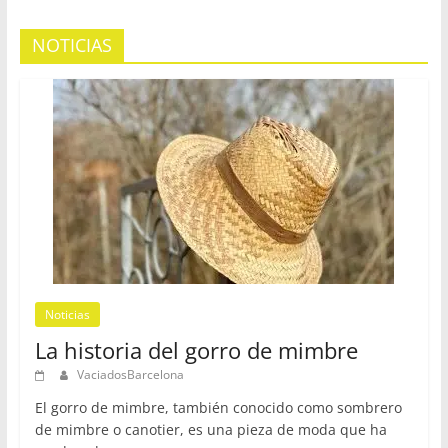
NOTICIAS
Noticias
La historia del gorro de mimbre
VaciadosBarcelona
El gorro de mimbre, también conocido como sombrero
de mimbre o canotier, es una pieza de moda que ha