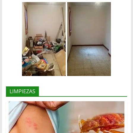
LIMPIEZAS