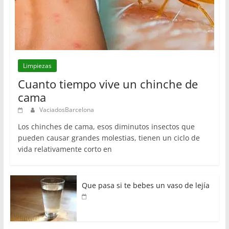
Limpiezas
Cuanto tiempo vive un chinche de
cama
VaciadosBarcelona
Los chinches de cama, esos diminutos insectos que
pueden causar grandes molestias, tienen un ciclo de
vida relativamente corto en
Que pasa si te bebes un vaso de lejía