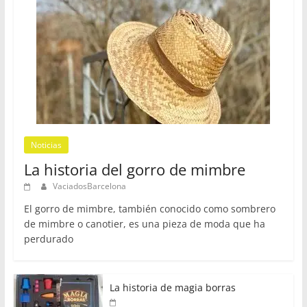
Noticias
La historia del gorro de mimbre
VaciadosBarcelona
El gorro de mimbre, también conocido como sombrero
de mimbre o canotier, es una pieza de moda que ha
perdurado
La historia de magia borras