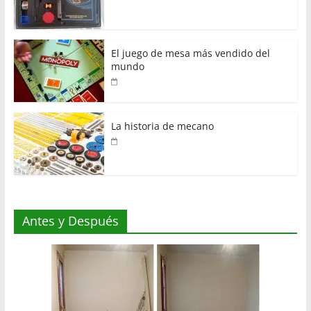
El juego de mesa más vendido del
mundo
La historia de mecano
Antes y Después