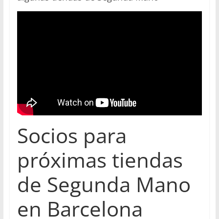
Socios para
próximas tiendas
de Segunda Mano
en Barcelona