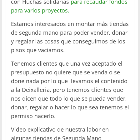
con Huchas solidarias
para recaudar fondos
para varios proyectos.
Estamos interesados en montar más tiendas
de segunda mano para poder vender, donar
y regalar las cosas que conseguimos de los
pisos que vaciamos.
Tenemos clientes que una vez aceptado el
presupuesto no quiere que se venda o se
done nada por lo que llevamos el contenido
a la Deixalleria, pero tenemos clientes que
nos dicen que todo lo que se pueda vender,
donar, regalar o hacer lo que sea tenemos el
permiso hacerlo.
Video explicativo de nuestra labor en
algunas tiendas de Segunda Mano