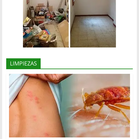
LIMPIEZAS