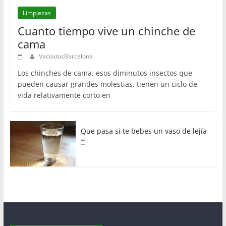
Limpiezas
Cuanto tiempo vive un chinche de
cama
VaciadosBarcelona
Los chinches de cama, esos diminutos insectos que
pueden causar grandes molestias, tienen un ciclo de
vida relativamente corto en
Que pasa si te bebes un vaso de lejía