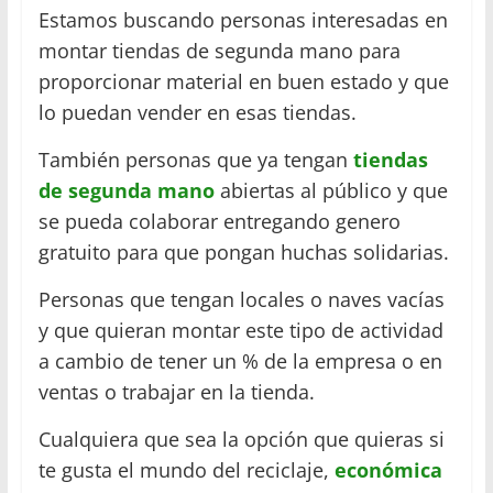
Estamos buscando personas interesadas en
montar tiendas de segunda mano para
proporcionar material en buen estado y que
lo puedan vender en esas tiendas.
También personas que ya tengan
tiendas
de segunda mano
abiertas al público y que
se pueda colaborar entregando genero
gratuito para que pongan huchas solidarias.
Personas que tengan locales o naves vacías
y que quieran montar este tipo de actividad
a cambio de tener un % de la empresa o en
ventas o trabajar en la tienda.
Cualquiera que sea la opción que quieras si
te gusta el mundo del reciclaje,
económica