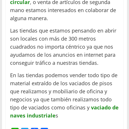
circular
, o venta de artículos de segunda
mano estamos interesados en colaborar de
alguna manera.
Las tiendas que estamos pensando en abrir
son locales con más de 300 metros
cuadrados no importa céntrico ya que nos
ayudamos de los anuncios en internet para
conseguir tráfico a nuestras tiendas.
En las tiendas podemos vender todo tipo de
material extraído de los vaciados de pisos
que realizamos y mobiliario de oficina y
negocios ya que también realizamos todo
tipo de vaciados como oficinas y
vaciado de
naves industriale
s