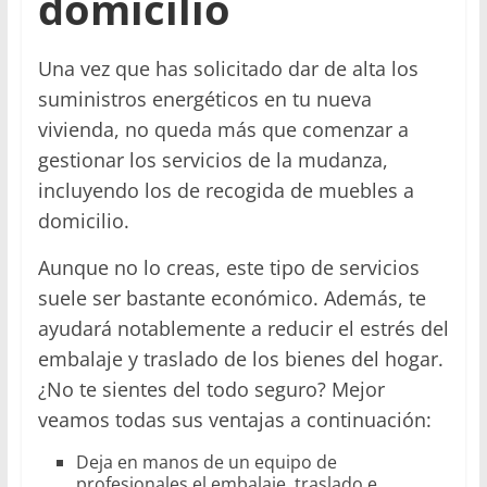
domicilio
Una vez que has solicitado dar de alta los
suministros energéticos en tu nueva
vivienda, no queda más que comenzar a
gestionar los servicios de la mudanza,
incluyendo los de recogida de muebles a
domicilio.
Aunque no lo creas, este tipo de servicios
suele ser bastante económico. Además, te
ayudará notablemente a reducir el estrés del
embalaje y traslado de los bienes del hogar.
¿No te sientes del todo seguro? Mejor
veamos todas sus ventajas a continuación:
Deja en manos de un equipo de
profesionales el embalaje, traslado e