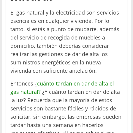
El gas natural y la electricidad son servicios
esenciales en cualquier vivienda. Por lo
tanto, si estás a punto de mudarte, además
del servicio de recogida de muebles a
domicilio, también deberías considerar
realizar las gestiones de dar de alta los
suministros energéticos en la nueva
vivienda con suficiente antelación.
Entonces ¿
cuánto tardan en dar de alta el
gas natural?
¿Y cuánto tardan en dar de alta
la luz? Recuerda que la mayoría de estos
servicios son bastante fáciles y rápidos de
solicitar, sin embargo, las empresas pueden
tardar hasta una semana en hacerlos