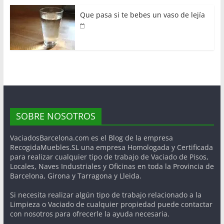
Que pasa si te bebes un vaso de lejía
SOBRE NOSOTROS
VaciadosBarcelona.com es el Blog de la empresa
RecogidaMuebles.SL una empresa Homologada y Certificada
para realizar cualquier tipo de trabajo de Vaciado de Pisos,
Locales, Naves Industriales y Oficinas en toda la Provincia de
Barcelona, Girona y Tarragona y Lleida.
Si necesita realizar algún tipo de trabajo relacionado a la
Limpieza o Vaciado de cualquier propiedad puede contactar
con nosotros para ofrecerle la ayuda necesaria.