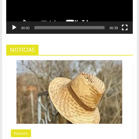
00:00
06:39
NOTICIAS
Noticias