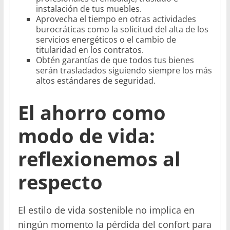
instalación de tus muebles.
Aprovecha el tiempo en otras actividades
burocráticas como la solicitud del alta de los
servicios energéticos o el cambio de
titularidad en los contratos.
Obtén garantías de que todos tus bienes
serán trasladados siguiendo siempre los más
altos estándares de seguridad.
El ahorro como
modo de vida:
reflexionemos al
respecto
El estilo de vida sostenible no implica en
ningún momento la pérdida del confort para