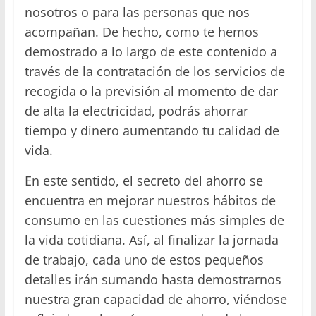
nosotros o para las personas que nos
acompañan. De hecho, como te hemos
demostrado a lo largo de este contenido a
través de la contratación de los servicios de
recogida o la previsión al momento de dar
de alta la electricidad, podrás ahorrar
tiempo y dinero aumentando tu calidad de
vida.
En este sentido, el secreto del ahorro se
encuentra en mejorar nuestros hábitos de
consumo en las cuestiones más simples de
la vida cotidiana. Así, al finalizar la jornada
de trabajo, cada uno de estos pequeños
detalles irán sumando hasta demostrarnos
nuestra gran capacidad de ahorro, viéndose