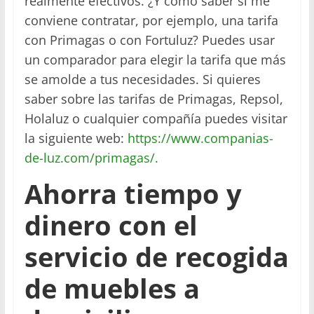
realmente efectivos. ¿Y como saber si me
conviene contratar, por ejemplo, una tarifa
con Primagas o con Fortuluz? Puedes usar
un comparador para elegir la tarifa que más
se amolde a tus necesidades. Si quieres
saber sobre las tarifas de Primagas, Repsol,
Holaluz o cualquier compañía puedes visitar
la siguiente web:
https://www.companias-
de-luz.com/primagas/.
Ahorra tiempo y
dinero con el
servicio de recogida
de muebles a