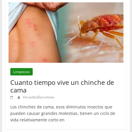
Limpiezas
Cuanto tiempo vive un chinche de
cama
VaciadosBarcelona
Los chinches de cama, esos diminutos insectos que
pueden causar grandes molestias, tienen un ciclo de
vida relativamente corto en