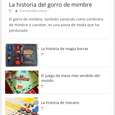
La historia del gorro de mimbre
VaciadosBarcelona
El gorro de mimbre, también conocido como sombrero
de mimbre o canotier, es una pieza de moda que ha
perdurado
La historia de magia borras
El juego de mesa más vendido del
mundo
La historia de mecano