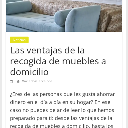
en
Barcelona
Noticias
Las ventajas de la
recogida de muebles a
domicilio
VaciadosBarcelona
¿Eres de las personas que les gusta ahorrar
dinero en el día a día en su hogar? En ese
caso no puedes dejar de leer lo que hemos
preparado para ti: desde las ventajas de la
recogida de muebles a domicilio, hasta los