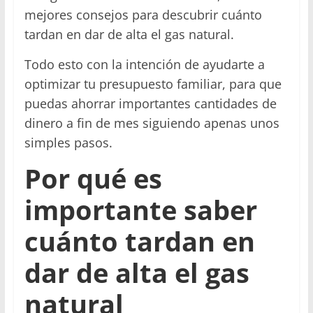
mejores consejos para descubrir cuánto
tardan en dar de alta el gas natural.
Todo esto con la intención de ayudarte a
optimizar tu presupuesto familiar, para que
puedas ahorrar importantes cantidades de
dinero a fin de mes siguiendo apenas unos
simples pasos.
Por qué es
importante saber
cuánto tardan en
dar de alta el gas
natural