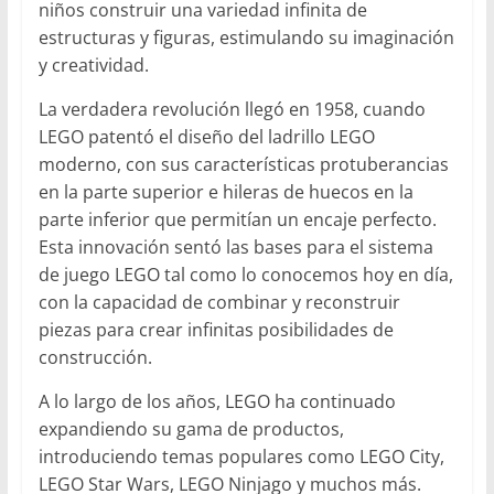
niños construir una variedad infinita de
estructuras y figuras, estimulando su imaginación
y creatividad.
La verdadera revolución llegó en 1958, cuando
LEGO patentó el diseño del ladrillo LEGO
moderno, con sus características protuberancias
en la parte superior e hileras de huecos en la
parte inferior que permitían un encaje perfecto.
Esta innovación sentó las bases para el sistema
de juego LEGO tal como lo conocemos hoy en día,
con la capacidad de combinar y reconstruir
piezas para crear infinitas posibilidades de
construcción.
A lo largo de los años, LEGO ha continuado
expandiendo su gama de productos,
introduciendo temas populares como LEGO City,
LEGO Star Wars, LEGO Ninjago y muchos más.