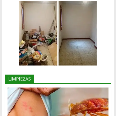
LIMPIEZAS