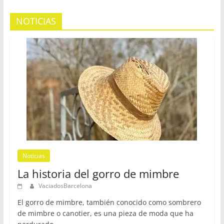
NOTICIAS
Noticias
La historia del gorro de mimbre
VaciadosBarcelona
El gorro de mimbre, también conocido como sombrero
de mimbre o canotier, es una pieza de moda que ha