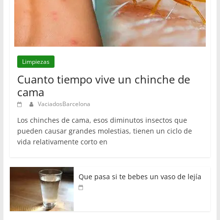
Limpiezas
Cuanto tiempo vive un chinche de
cama
VaciadosBarcelona
Los chinches de cama, esos diminutos insectos que
pueden causar grandes molestias, tienen un ciclo de
vida relativamente corto en
Que pasa si te bebes un vaso de lejía