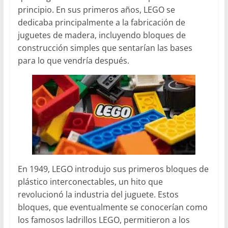
principio. En sus primeros años, LEGO se
dedicaba principalmente a la fabricación de
juguetes de madera, incluyendo bloques de
construcción simples que sentarían las bases
para lo que vendría después.
En 1949, LEGO introdujo sus primeros bloques de
plástico interconectables, un hito que
revolucionó la industria del juguete. Estos
bloques, que eventualmente se conocerían como
los famosos ladrillos LEGO, permitieron a los