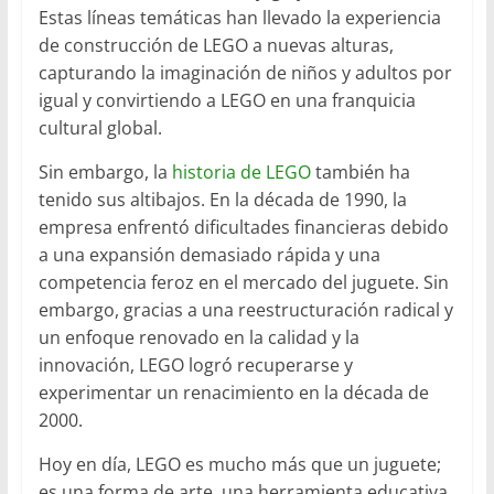
Estas líneas temáticas han llevado la experiencia
de construcción de LEGO a nuevas alturas,
capturando la imaginación de niños y adultos por
igual y convirtiendo a LEGO en una franquicia
cultural global.
Sin embargo, la
historia de LEGO
también ha
tenido sus altibajos. En la década de 1990, la
empresa enfrentó dificultades financieras debido
a una expansión demasiado rápida y una
competencia feroz en el mercado del juguete. Sin
embargo, gracias a una reestructuración radical y
un enfoque renovado en la calidad y la
innovación, LEGO logró recuperarse y
experimentar un renacimiento en la década de
2000.
Hoy en día, LEGO es mucho más que un juguete;
es una forma de arte, una herramienta educativa