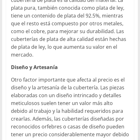
cubertería de plata es la calidad del material. La
plata pura, también conocida como plata de ley,
tiene un contenido de plata del 92.5%, mientras
que el resto está compuesto por otros metales,
como el cobre, para mejorar su durabilidad. Las
cuberterías de plata de alta calidad están hechas
de plata de ley, lo que aumenta su valor en el
mercado.
Diseño y Artesanía
Otro factor importante que afecta al precio es el
diseño y la artesanía de la cubertería. Las piezas
elaboradas con un diseño intrincado y detalles
meticulosos suelen tener un valor más alto
debido al trabajo y la habilidad requeridos para
crearlas. Además, las cuberterías diseñadas por
reconocidos orfebres o casas de diseño pueden
tener un precio considerablemente mayor debido