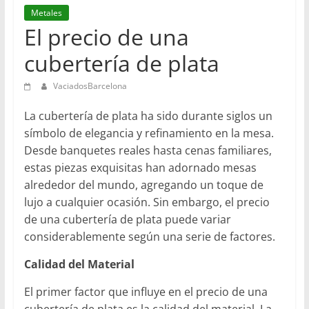
en
Metales
Barcelona
El precio de una
cubertería de plata
VaciadosBarcelona
La cubertería de plata ha sido durante siglos un
símbolo de elegancia y refinamiento en la mesa.
Desde banquetes reales hasta cenas familiares,
estas piezas exquisitas han adornado mesas
alrededor del mundo, agregando un toque de
lujo a cualquier ocasión. Sin embargo, el precio
de una cubertería de plata puede variar
considerablemente según una serie de factores.
Calidad del Material
El primer factor que influye en el precio de una