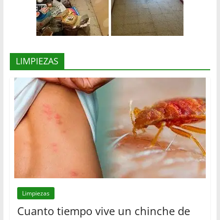
LIMPIEZAS
Limpiezas
Cuanto tiempo vive un chinche de