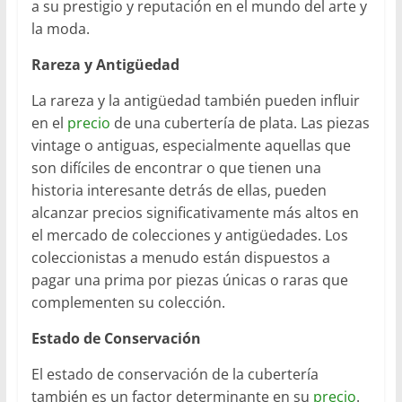
a su prestigio y reputación en el mundo del arte y
la moda.
Rareza y Antigüedad
La rareza y la antigüedad también pueden influir
en el
precio
de una cubertería de plata. Las piezas
vintage o antiguas, especialmente aquellas que
son difíciles de encontrar o que tienen una
historia interesante detrás de ellas, pueden
alcanzar precios significativamente más altos en
el mercado de colecciones y antigüedades. Los
coleccionistas a menudo están dispuestos a
pagar una prima por piezas únicas o raras que
complementen su colección.
Estado de Conservación
El estado de conservación de la cubertería
también es un factor determinante en su
precio
.