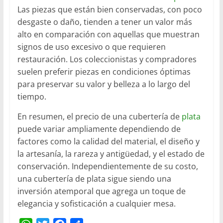
Las piezas que están bien conservadas, con poco
desgaste o daño, tienden a tener un valor más
alto en comparación con aquellas que muestran
signos de uso excesivo o que requieren
restauración. Los coleccionistas y compradores
suelen preferir piezas en condiciones óptimas
para preservar su valor y belleza a lo largo del
tiempo.
En resumen, el precio de una cubertería de
plata
puede variar ampliamente dependiendo de
factores como la calidad del material, el diseño y
la artesanía, la rareza y antigüedad, y el estado de
conservación. Independientemente de su costo,
una cubertería de plata sigue siendo una
inversión atemporal que agrega un toque de
elegancia y sofisticación a cualquier mesa.