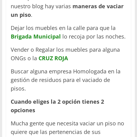
nuestro blog hay varias
maneras de vaciar
un piso
.
Dejar los muebles en la calle para que la
Brigada Municipal
lo recoja por las noches.
Vender o Regalar los muebles para alguna
ONGs o la
CRUZ
ROJA
Buscar alguna empresa Homologada en la
gestión de residuos para el vaciado de
pisos.
Cuando eliges la 2 opción tienes 2
opciones
Mucha gente que necesita vaciar un piso no
quiere que las pertenencias de sus