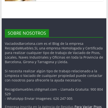
SOBRE NOSOTROS
VaciadosBarcelona.com es el Blog de la empresa
RecogidaMuebles.SL una empresa Homologada y Certificada
para realizar cualquier tipo de trabajo de Vaciado de Pisos,
Locales, Naves Industriales y Oficinas en toda la Provincia de
Barcelona, Girona y Tarragona y Lleida.
Si necesita realizar algún tipo de trabajo relacionado a la
Limpieza o Vaciado de cualquier propiedad puede contactar
con nosotros para ofrecerle la ayuda necesaria.
Recogidamuebles.sl@gmail.com – Llamada Gratuita: 900 804
529
- WhatsApp Enviar Imagenes: 626 247 005
Empresa inscrita en la Agència de Residus
Para Vaciar Pisos