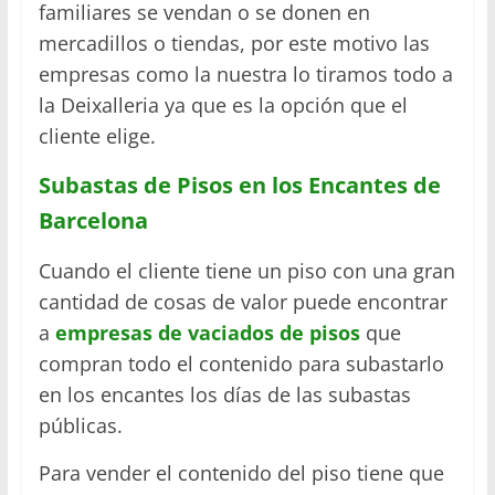
familiares se vendan o se donen en
mercadillos o tiendas, por este motivo las
empresas como la nuestra lo tiramos todo a
la Deixalleria ya que es la opción que el
cliente elige.
Subastas
de Pisos en los Encantes de
Barcelona
Cuando el cliente tiene un piso con una gran
cantidad de cosas de valor puede encontrar
a
empresas de vaciados de pisos
que
compran todo el contenido para subastarlo
en los encantes los días de las subastas
públicas.
Para vender el contenido del piso tiene que