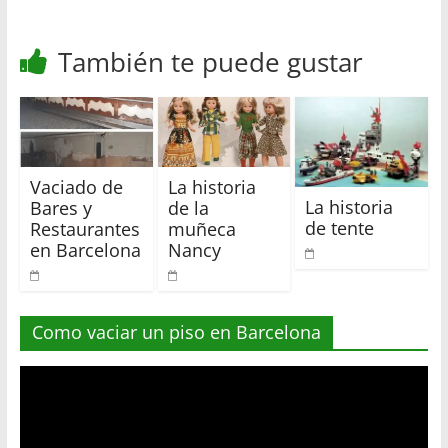
También te puede gustar
Vaciado de
La historia
La historia
Bares y
de la
de tente
Restaurantes
muñeca
en Barcelona
Nancy
Como vaciar un piso en Barcelona
Reproductor
de
vídeo