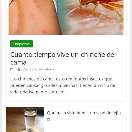
Limpiezas
Cuanto tiempo vive un chinche de
cama
VaciadosBarcelona
Los chinches de cama, esos diminutos insectos que
pueden causar grandes molestias, tienen un ciclo de
vida relativamente corto en
Que pasa si te bebes un vaso de lejía