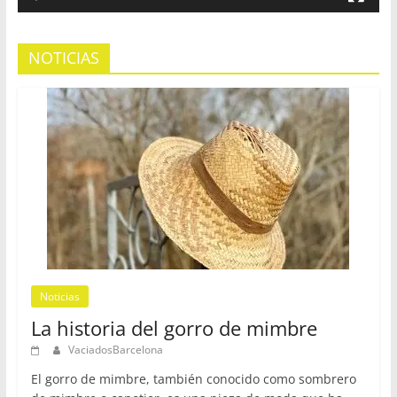
NOTICIAS
Noticias
La historia del gorro de mimbre
VaciadosBarcelona
El gorro de mimbre, también conocido como sombrero