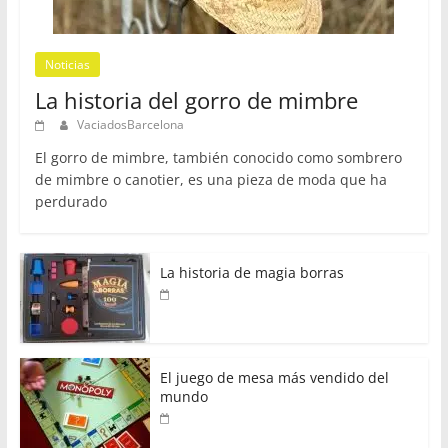
Noticias
La historia del gorro de mimbre
VaciadosBarcelona
El gorro de mimbre, también conocido como sombrero
de mimbre o canotier, es una pieza de moda que ha
perdurado
La historia de magia borras
El juego de mesa más vendido del
mundo