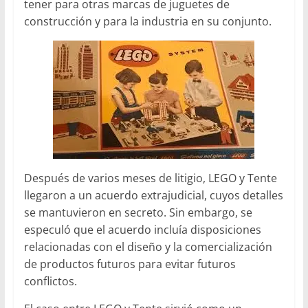
tener para otras marcas de juguetes de
construcción y para la industria en su conjunto.
Después de varios meses de litigio, LEGO y Tente
llegaron a un acuerdo extrajudicial, cuyos detalles
se mantuvieron en secreto. Sin embargo, se
especuló que el acuerdo incluía disposiciones
relacionadas con el diseño y la comercialización
de productos futuros para evitar futuros
conflictos.