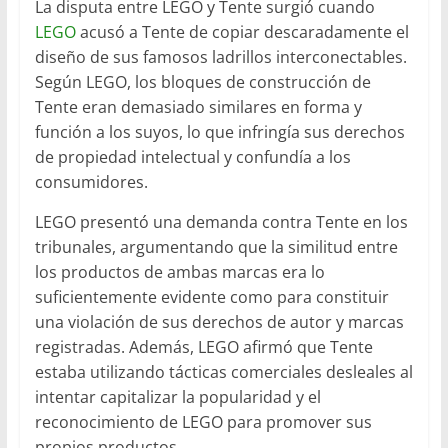
La disputa entre LEGO y Tente surgió cuando
LEGO
acusó a Tente de copiar descaradamente el
diseño de sus famosos ladrillos interconectables.
Según LEGO, los bloques de construcción de
Tente eran demasiado similares en forma y
función a los suyos, lo que infringía sus derechos
de propiedad intelectual y confundía a los
consumidores.
LEGO presentó una demanda contra Tente en los
tribunales, argumentando que la similitud entre
los productos de ambas marcas era lo
suficientemente evidente como para constituir
una violación de sus derechos de autor y marcas
registradas. Además, LEGO afirmó que Tente
estaba utilizando tácticas comerciales desleales al
intentar capitalizar la popularidad y el
reconocimiento de LEGO para promover sus
propios productos.