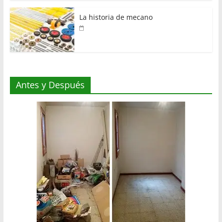
La historia de mecano
Antes y Después