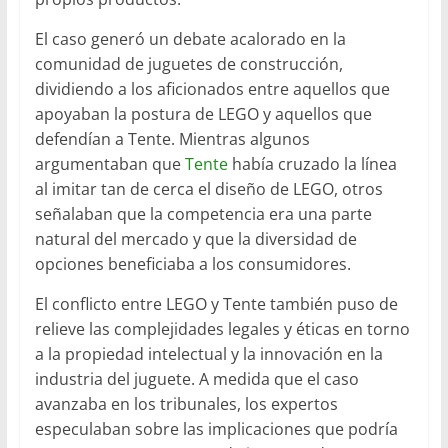
El caso generó un debate acalorado en la
comunidad de juguetes de construcción,
dividiendo a los aficionados entre aquellos que
apoyaban la postura de LEGO y aquellos que
defendían a Tente. Mientras algunos
argumentaban que
Tente
había cruzado la línea
al imitar tan de cerca el diseño de LEGO, otros
señalaban que la competencia era una parte
natural del mercado y que la diversidad de
opciones beneficiaba a los consumidores.
El conflicto entre LEGO y Tente también puso de
relieve las complejidades legales y éticas en torno
a la propiedad intelectual y la innovación en la
industria del juguete. A medida que el caso
avanzaba en los tribunales, los expertos
especulaban sobre las implicaciones que podría