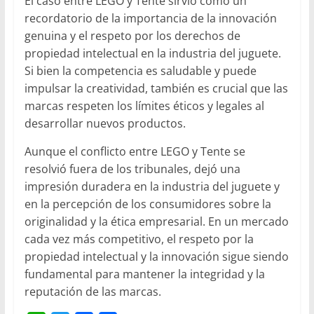
El caso entre LEGO y Tente sirvió como un
recordatorio de la importancia de la innovación
genuina y el respeto por los derechos de
propiedad intelectual en la industria del juguete.
Si bien la competencia es saludable y puede
impulsar la creatividad, también es crucial que las
marcas respeten los límites éticos y legales al
desarrollar nuevos productos.
Aunque el conflicto entre LEGO y Tente se
resolvió fuera de los tribunales, dejó una
impresión duradera en la industria del juguete y
en la percepción de los consumidores sobre la
originalidad y la ética empresarial. En un mercado
cada vez más competitivo, el respeto por la
propiedad intelectual y la innovación sigue siendo
fundamental para mantener la integridad y la
reputación de las marcas.