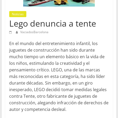
en
Barcelona
Noticias
Lego denuncia a tente
VaciadosBarcelona
En el mundo del entretenimiento infantil, los
juguetes de construcción han sido durante
mucho tiempo un elemento básico en la vida de
los niños, estimulando la creatividad y el
pensamiento crítico. LEGO, una de las marcas
más reconocidas en esta categoría, ha sido líder
durante décadas. Sin embargo, en un giro
inesperado, LEGO decidió tomar medidas legales
contra Tente, otro fabricante de juguetes de
construcción, alegando infracción de derechos de
autor y competencia desleal.