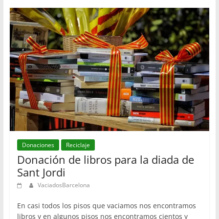
Donaciones
Reciclaje
Donación de libros para la diada de
Sant Jordi
VaciadosBarcelona
En casi todos los pisos que vaciamos nos encontramos
libros y en algunos pisos nos encontramos cientos y