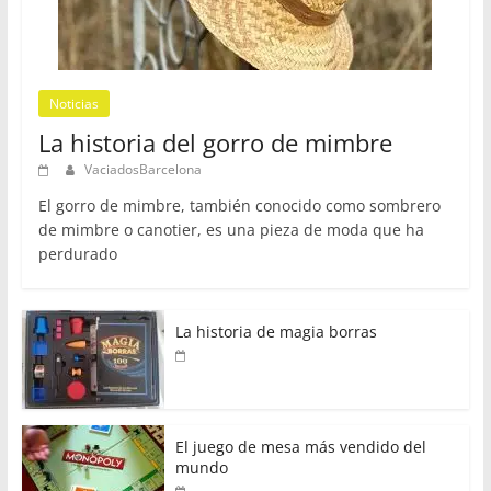
Noticias
La historia del gorro de mimbre
VaciadosBarcelona
El gorro de mimbre, también conocido como sombrero
de mimbre o canotier, es una pieza de moda que ha
perdurado
La historia de magia borras
El juego de mesa más vendido del
mundo