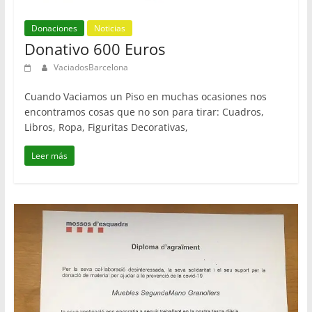
Donaciones
Noticias
Donativo 600 Euros
VaciadosBarcelona
Cuando Vaciamos un Piso en muchas ocasiones nos
encontramos cosas que no son para tirar: Cuadros,
Libros, Ropa, Figuritas Decorativas,
Leer más