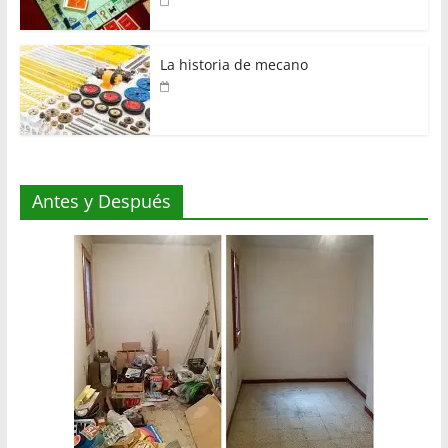
La historia de mecano
Antes y Después