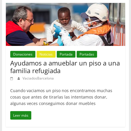
Donaciones
Noticias
Portada
Portadas
Ayudamos a amueblar un piso a una
familia refugiada
VaciadosBarcelona
Cuando vaciamos un piso nos encontramos muchas
cosas que antes de tirarlas las intentamos donar,
algunas veces conseguimos donar muebles
Leer más