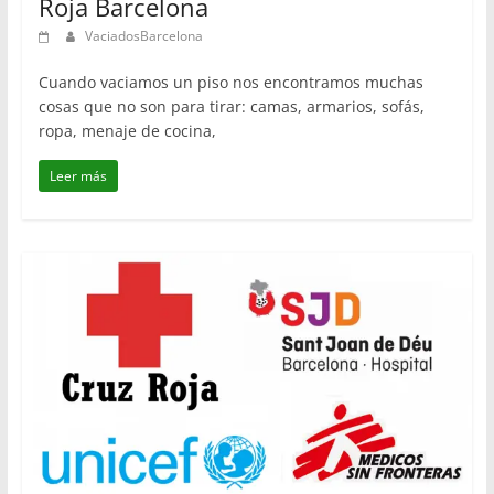
Roja Barcelona
VaciadosBarcelona
Cuando vaciamos un piso nos encontramos muchas
cosas que no son para tirar: camas, armarios, sofás,
ropa, menaje de cocina,
Leer más